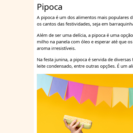
Pipoca
A pipoca é um dos alimentos mais populares da
os cantos das festividades, seja em barraquinh
Além de ser uma delícia, a pipoca é uma opção 
milho na panela com óleo e esperar até que os
aroma irresistíveis.
Na festa junina, a pipoca é servida de diversa
leite condensado, entre outras opções. É um al