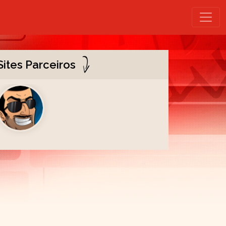
Sites Parceiros