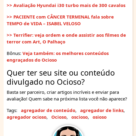
>> Avaliação Hyundai i30 turbo mais de 300 cavalos
>> PACIENTE com CÂNCER TERMINAL fala sobre
TEMPO de VIDA – ISABEL VELOSO
>> Terrifier: veja ordem e onde assistir aos filmes de
terror com Art, O Palhaço
Bônus:
Veja também: os melhores conteúdos
engraçados do Ocioso
Quer ter seu site ou conteúdo
divulgado no Ocioso?
Basta ser parceiro, criar artigos incríveis e enviar para
avaliação! Quem sabe na próxima lista você não aparece?
Tags:
agregador de conteúdo
,
agregador de links
,
agregador ocioso
,
Ocioso
,
oscioso
,
osioso