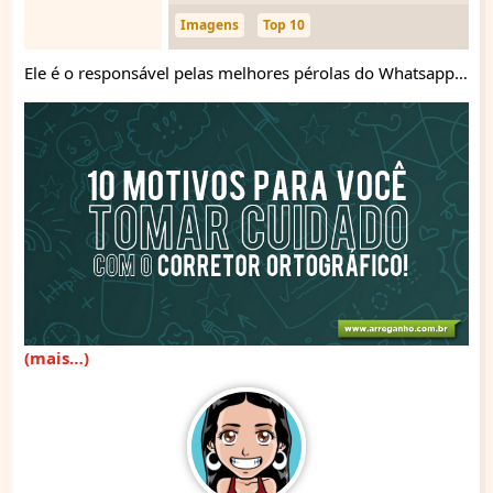
Imagens
Top 10
Ele é o responsável pelas melhores pérolas do Whatsapp…
(mais…)