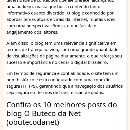
diversidade de conteúdos que ele oferece, alcançando
uma audiência vasta que busca conteúdo tanto
informativo quanto divertido. O blog é conhecido por
abordar temas atuais e virais da internet, muitas vezes
com uma perspectiva cômica, o que facilita o
engajamento dos leitores.
Além disso, o blog tem uma relevância significativa em
termos de tráfego na web, com uma grande quantidade
de visualizações de página diariamente, o que reforça seu
sucesso e importância no cenário digital brasileiro.
Em termos de segurança e confiabilidade, o site tem um
bom histórico e está configurado com uma conexão
segura (HTTPS), garantindo que a navegação dos usuários
seja segura em termos de transmissão de dados.
Confira os 10 melhores posts do
blog O Buteco da Net
(obutecodanet)