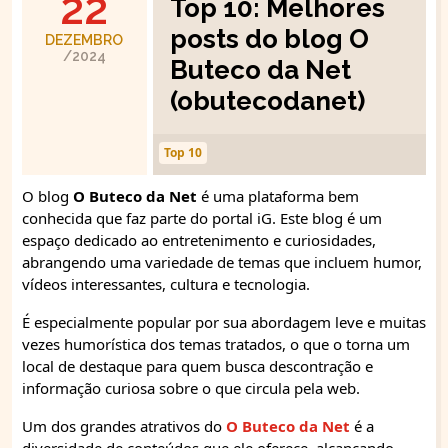
22
Top 10: Melhores
posts do blog O
DEZEMBRO
/2024
Buteco da Net
(obutecodanet)
Top 10
O blog
O Buteco da Net
é uma plataforma bem
conhecida que faz parte do portal iG. Este blog é um
espaço dedicado ao entretenimento e curiosidades,
abrangendo uma variedade de temas que incluem humor,
vídeos interessantes, cultura e tecnologia.
É especialmente popular por sua abordagem leve e muitas
vezes humorística dos temas tratados, o que o torna um
local de destaque para quem busca descontração e
informação curiosa sobre o que circula pela web.
Um dos grandes atrativos do
O Buteco da Net
é a