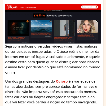
Seja com notícias divertidas, vídeos virais, listas malucas
ou curiosidades inesperadas, o Ocioso reúne o melhor da
internet em um só lugar. Atualizado diariamente, é aquele
destino certo para quem quer se distrair, dar boas risadas
e ainda ficar por dentro do que está bombando no mundo
online.
Um dos grandes destaques do
Ocioso
é a variedade de
temas abordados, sempre apresentados de forma leve e
divertida. Não importa se você está procurando memes,
fatos curiosos ou flagras engraçados: sempre tem algo
que vai fazer você perder a noção do tempo navegando.