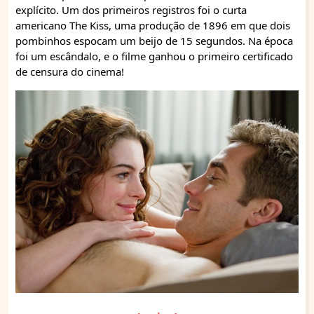
explícito. Um dos primeiros registros foi o curta
americano The Kiss, uma produção de 1896 em que dois
pombinhos espocam um beijo de 15 segundos. Na época
foi um escândalo, e o filme ganhou o primeiro certificado
de censura do cinema!