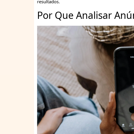
resultados.
Por Que Analisar Anú