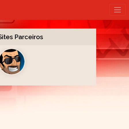
Sites Parceiros