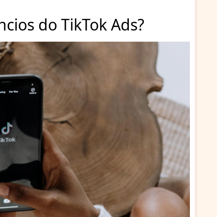
ncios do TikTok Ads?