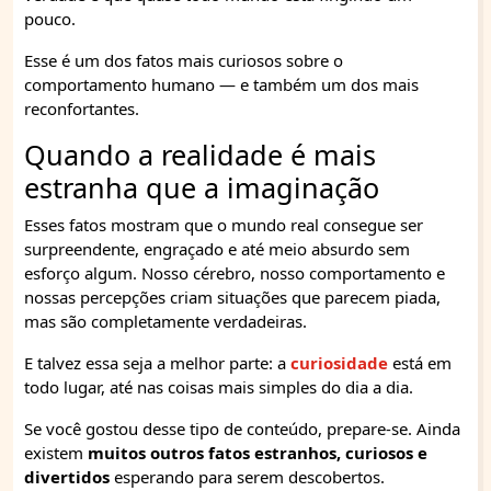
pouco.
Esse é um dos fatos mais curiosos sobre o
comportamento humano — e também um dos mais
reconfortantes.
Quando a realidade é mais
estranha que a imaginação
Esses fatos mostram que o mundo real consegue ser
surpreendente, engraçado e até meio absurdo sem
esforço algum. Nosso cérebro, nosso comportamento e
nossas percepções criam situações que parecem piada,
mas são completamente verdadeiras.
E talvez essa seja a melhor parte: a
curiosidade
está em
todo lugar, até nas coisas mais simples do dia a dia.
Se você gostou desse tipo de conteúdo, prepare-se. Ainda
existem
muitos outros fatos estranhos, curiosos e
divertidos
esperando para serem descobertos.