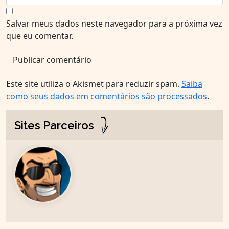
Salvar meus dados neste navegador para a próxima vez
que eu comentar.
Este site utiliza o Akismet para reduzir spam.
Saiba
como seus dados em comentários são processados
.
Sites Parceiros