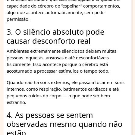
capacidade do cérebro de “espelhar” comportamentos,
algo que acontece automaticamente, sem pedir
permissão.
3. O silêncio absoluto pode
causar desconforto real
Ambientes extremamente silenciosos deixam muitas
pessoas inquietas, ansiosas e até desconfortáveis
fisicamente. Isso acontece porque o cérebro está
acostumado a processar estímulos o tempo todo.
Quando não há sons externos, ele passa a focar em sons
internos, como respiração, batimentos cardíacos e até
pequenos ruídos do corpo — o que pode ser bem
estranho.
4. As pessoas se sentem
observadas mesmo quando não
estão