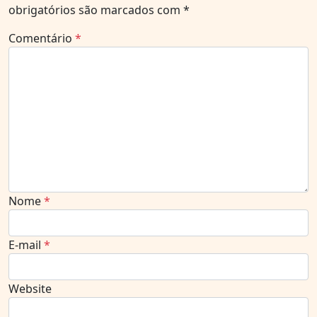
obrigatórios são marcados com
*
Comentário
*
Nome
*
E-mail
*
Website