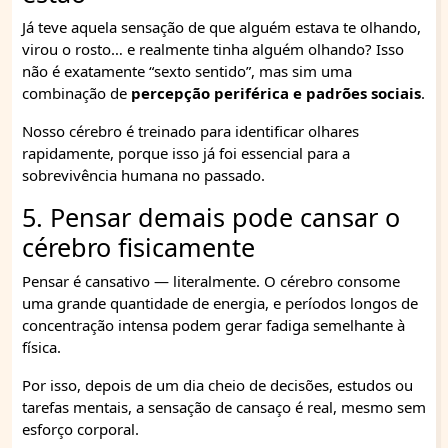
Já teve aquela sensação de que alguém estava te olhando,
virou o rosto… e realmente tinha alguém olhando? Isso
não é exatamente “sexto sentido”, mas sim uma
combinação de
percepção periférica e padrões sociais
.
Nosso cérebro é treinado para identificar olhares
rapidamente, porque isso já foi essencial para a
sobrevivência humana no passado.
5. Pensar demais pode cansar o
cérebro fisicamente
Pensar é cansativo — literalmente. O cérebro consome
uma grande quantidade de energia, e períodos longos de
concentração intensa podem gerar fadiga semelhante à
física.
Por isso, depois de um dia cheio de decisões, estudos ou
tarefas mentais, a sensação de cansaço é real, mesmo sem
esforço corporal.