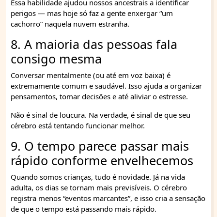
Essa habilidade ajudou nossos ancestrais a identificar
perigos — mas hoje só faz a gente enxergar “um
cachorro” naquela nuvem estranha.
8. A maioria das pessoas fala
consigo mesma
Conversar mentalmente (ou até em voz baixa) é
extremamente comum e saudável. Isso ajuda a organizar
pensamentos, tomar decisões e até aliviar o estresse.
Não é sinal de loucura. Na verdade, é sinal de que seu
cérebro está tentando funcionar melhor.
9. O tempo parece passar mais
rápido conforme envelhecemos
Quando somos crianças, tudo é novidade. Já na vida
adulta, os dias se tornam mais previsíveis. O cérebro
registra menos “eventos marcantes”, e isso cria a sensação
de que o tempo está passando mais rápido.