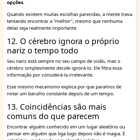
opções
.
Quando existem muitas escolhas parecidas, a mente trava
tentando encontrar a “melhor”, mesmo que nenhuma
delas seja realmente importante.
12. O cérebro ignora o próprio
nariz o tempo todo
Seu nariz está sempre no seu campo de visão, mas o
cérebro simplesmente decide ignorá-lo. Ele filtra essa
informação por considerá-la irrelevante.
Esse mesmo mecanismo explica por que paramos de
notar um barulho constante depois de um tempo.
13. Coincidências são mais
comuns do que parecem
Encontrar alguém conhecido em um lugar aleatório ou
pensar em alguém que liga logo depois não é magia. É