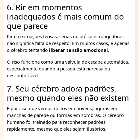
6. Rir em momentos
inadequados é mais comum do
que parece
Rir em situações tensas, sérias ou até constrangedoras
não significa falta de respeito. Em muitos casos, é apenas
o cérebro tentando
liberar tensão emocional
.
O riso funciona como uma válvula de escape automática,
especialmente quando a pessoa está nervosa ou
desconfortável.
7. Seu cérebro adora padrões,
mesmo quando eles não existem
É por isso que vemos rostos em nuvens, figuras em
manchas de parede ou formas em sombras. O cérebro
humano foi treinado para reconhecer padrões
rapidamente, mesmo que eles sejam ilusórios.