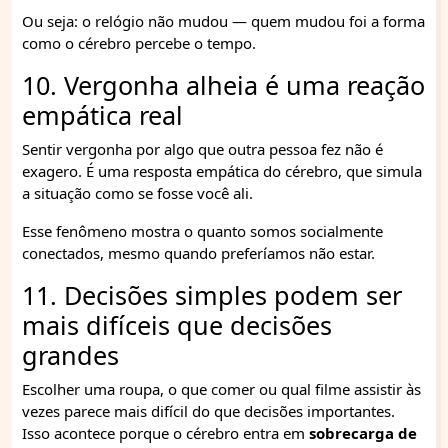
Ou seja: o relógio não mudou — quem mudou foi a forma
como o cérebro percebe o tempo.
10. Vergonha alheia é uma reação
empática real
Sentir vergonha por algo que outra pessoa fez não é
exagero. É uma resposta empática do cérebro, que simula
a situação como se fosse você ali.
Esse fenômeno mostra o quanto somos socialmente
conectados, mesmo quando preferíamos não estar.
11. Decisões simples podem ser
mais difíceis que decisões
grandes
Escolher uma roupa, o que comer ou qual filme assistir às
vezes parece mais difícil do que decisões importantes.
Isso acontece porque o cérebro entra em
sobrecarga de