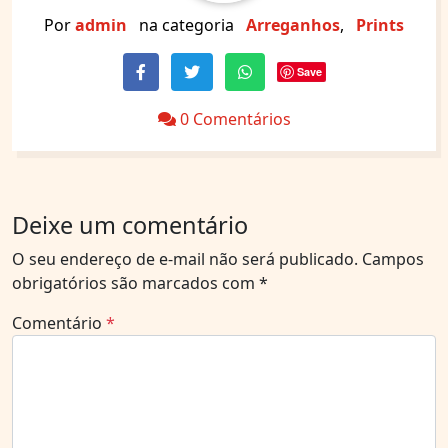
Por
admin
na categoria
Arreganhos
,
Prints
Save
0 Comentários
Deixe um comentário
O seu endereço de e-mail não será publicado.
Campos
obrigatórios são marcados com
*
Comentário
*