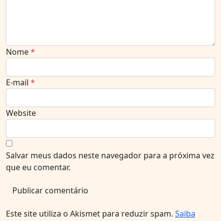
Nome
*
E-mail
*
Website
Salvar meus dados neste navegador para a próxima vez
que eu comentar.
Este site utiliza o Akismet para reduzir spam.
Saiba