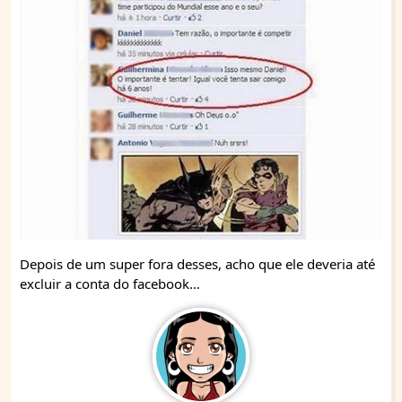
Depois de um super fora desses, acho que ele deveria até
excluir a conta do facebook…