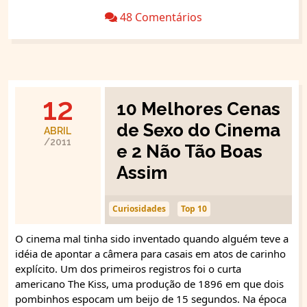
48 Comentários
12
10 Melhores Cenas
de Sexo do Cinema
ABRIL
/2011
e 2 Não Tão Boas
Assim
Curiosidades
Top 10
O cinema mal tinha sido inventado quando alguém teve a
idéia de apontar a câmera para casais em atos de carinho
explícito. Um dos primeiros registros foi o curta
americano The Kiss, uma produção de 1896 em que dois
pombinhos espocam um beijo de 15 segundos. Na época