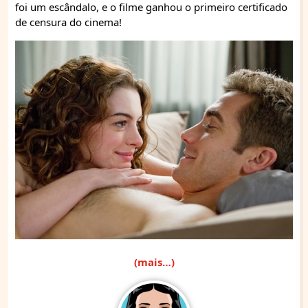
foi um escândalo, e o filme ganhou o primeiro certificado
de censura do cinema!
(mais…)