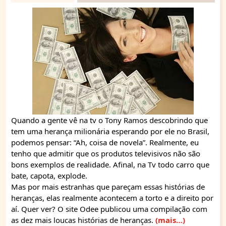
Quando a gente vê na tv o Tony Ramos descobrindo que
tem uma herança milionária esperando por ele no Brasil,
podemos pensar: “Ah, coisa de novela”. Realmente, eu
tenho que admitir que os produtos televisivos não são
bons exemplos de realidade. Afinal, na Tv todo carro que
bate, capota, explode.
Mas por mais estranhas que pareçam essas histórias de
heranças, elas realmente acontecem a torto e a direito por
aí. Quer ver? O site Odee publicou uma compilação com
as dez mais loucas histórias de heranças.
(mais…)