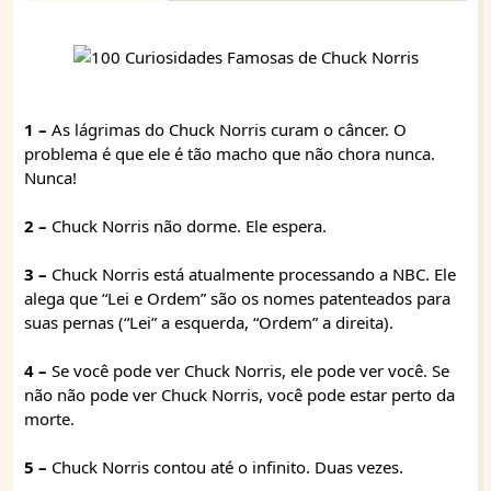
1 –
As lágrimas do Chuck Norris curam o câncer. O
problema é que ele é tão macho que não chora nunca.
Nunca!
2 –
Chuck Norris não dorme. Ele espera.
3 –
Chuck Norris está atualmente processando a NBC. Ele
alega que “Lei e Ordem” são os nomes patenteados para
suas pernas (“Lei” a esquerda, “Ordem” a direita).
4 –
Se você pode ver Chuck Norris, ele pode ver você. Se
não não pode ver Chuck Norris, você pode estar perto da
morte.
5 –
Chuck Norris contou até o infinito. Duas vezes.