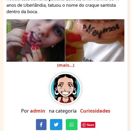
anos de Uberlândia, tatuou o nome do craque santista
dentro da boca.
(mais…)
Por
admin
na categoria
Curiosidades
Save