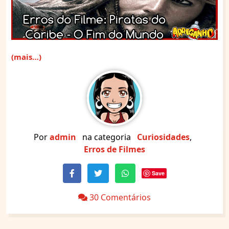
(mais…)
Por
admin
na categoria
Curiosidades
,
Erros de Filmes
Save
30 Comentários