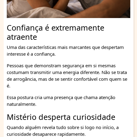
Confiança é extremamente
atraente
Uma das características mais marcantes que despertam
interesse é a confiança.
Pessoas que demonstram segurança em si mesmas
costumam transmitir uma energia diferente. Não se trata
de arrogância, mas de se sentir confortável com quem se
é.
Essa postura cria uma presença que chama atenção
naturalmente.
Mistério desperta curiosidade
Quando alguém revela tudo sobre si logo no início, a
curiosidade desaparece rapidamente.