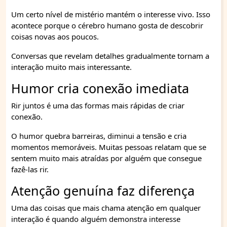
Um certo nível de mistério mantém o interesse vivo. Isso
acontece porque o cérebro humano gosta de descobrir
coisas novas aos poucos.
Conversas que revelam detalhes gradualmente tornam a
interação muito mais interessante.
Humor cria conexão imediata
Rir juntos é uma das formas mais rápidas de criar
conexão.
O humor quebra barreiras, diminui a tensão e cria
momentos memoráveis. Muitas pessoas relatam que se
sentem muito mais atraídas por alguém que consegue
fazê-las rir.
Atenção genuína faz diferença
Uma das coisas que mais chama atenção em qualquer
interação é quando alguém demonstra interesse