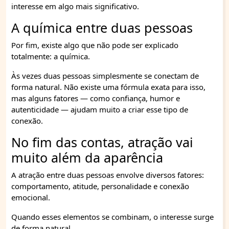
interesse em algo mais significativo.
A química entre duas pessoas
Por fim, existe algo que não pode ser explicado
totalmente: a química.
Às vezes duas pessoas simplesmente se conectam de
forma natural. Não existe uma fórmula exata para isso,
mas alguns fatores — como confiança, humor e
autenticidade — ajudam muito a criar esse tipo de
conexão.
No fim das contas, atração vai
muito além da aparência
A atração entre duas pessoas envolve diversos fatores:
comportamento, atitude, personalidade e conexão
emocional.
Quando esses elementos se combinam, o interesse surge
de forma natural.