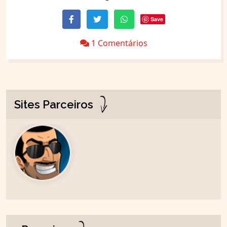
Save
1 Comentários
Sites Parceiros