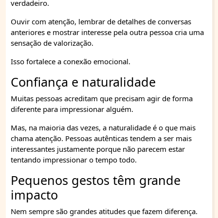
verdadeiro.
Ouvir com atenção, lembrar de detalhes de conversas
anteriores e mostrar interesse pela outra pessoa cria uma
sensação de valorização.
Isso fortalece a conexão emocional.
Confiança e naturalidade
Muitas pessoas acreditam que precisam agir de forma
diferente para impressionar alguém.
Mas, na maioria das vezes, a naturalidade é o que mais
chama atenção. Pessoas autênticas tendem a ser mais
interessantes justamente porque não parecem estar
tentando impressionar o tempo todo.
Pequenos gestos têm grande
impacto
Nem sempre são grandes atitudes que fazem diferença.