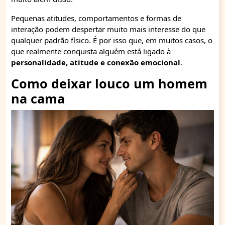
Pequenas atitudes, comportamentos e formas de
interação podem despertar muito mais interesse do que
qualquer padrão físico. É por isso que, em muitos casos, o
que realmente conquista alguém está ligado à
personalidade, atitude e conexão emocional
.
Como deixar louco um homem
na cama