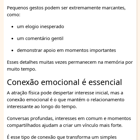
Pequenos gestos podem ser extremamente marcantes,
como:
um elogio inesperado
um comentário gentil
demonstrar apoio em momentos importantes
Esses detalhes muitas vezes permanecem na memória por
muito tempo.
Conexão emocional é essencial
A atração física pode despertar interesse inicial, mas a
conexão emocional é o que mantém o relacionamento
interessante ao longo do tempo.
Conversas profundas, interesses em comum e momentos
compartilhados ajudam a criar um vínculo mais forte.
É esse tipo de conexão que transforma um simples