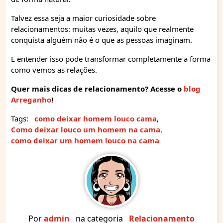
Talvez essa seja a maior curiosidade sobre
relacionamentos: muitas vezes, aquilo que realmente
conquista alguém não é o que as pessoas imaginam.
E entender isso pode transformar completamente a forma
como vemos as relações.
Quer mais dicas de relacionamento? Acesse o
blog
Arreganho
!
Tags:
como deixar homem louco cama
,
Como deixar louco um homem na cama
,
como deixar um homem louco na cama
Por
admin
na categoria
Relacionamento