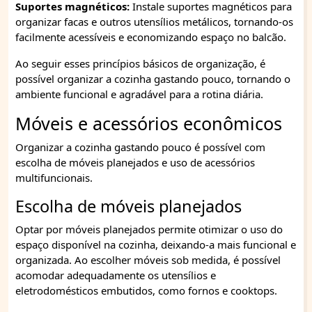
Suportes magnéticos:
Instale suportes magnéticos para
organizar facas e outros utensílios metálicos, tornando-os
facilmente acessíveis e economizando espaço no balcão.
Ao seguir esses princípios básicos de organização, é
possível organizar a cozinha gastando pouco, tornando o
ambiente funcional e agradável para a rotina diária.
Móveis e acessórios econômicos
Organizar a cozinha gastando pouco é possível com
escolha de móveis planejados e uso de acessórios
multifuncionais.
Escolha de móveis planejados
Optar por móveis planejados permite otimizar o uso do
espaço disponível na cozinha, deixando-a mais funcional e
organizada. Ao escolher móveis sob medida, é possível
acomodar adequadamente os utensílios e
eletrodomésticos embutidos, como fornos e cooktops.