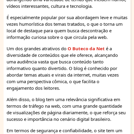
vídeos interessantes, cultura e tecnologia.
É especialmente popular por sua abordagem leve e muitas
vezes humorística dos temas tratados, o que o torna um
local de destaque para quem busca descontração e
informação curiosa sobre o que circula pela web.
Um dos grandes atrativos do
O Buteco da Net
é a
diversidade de conteúdos que ele oferece, alcançando
uma audiência vasta que busca conteúdo tanto
informativo quanto divertido. O blog é conhecido por
abordar temas atuais e virais da internet, muitas vezes
com uma perspectiva cômica, o que facilita o
engajamento dos leitores.
Além disso, o blog tem uma relevância significativa em
termos de tráfego na web, com uma grande quantidade
de visualizações de página diariamente, o que reforça seu
sucesso e importância no cenário digital brasileiro.
Em termos de segurança e confiabilidade, o site tem um