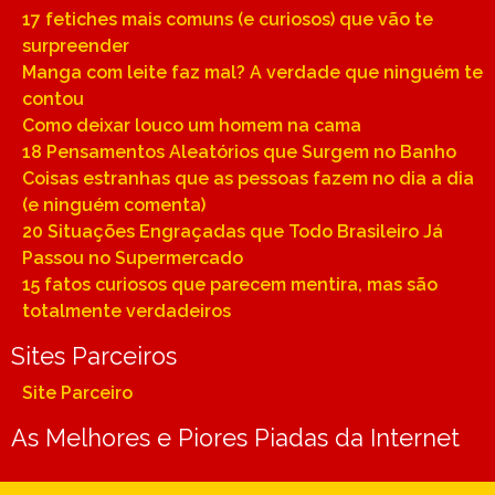
17 fetiches mais comuns (e curiosos) que vão te
surpreender
Manga com leite faz mal? A verdade que ninguém te
contou
Como deixar louco um homem na cama
18 Pensamentos Aleatórios que Surgem no Banho
Coisas estranhas que as pessoas fazem no dia a dia
(e ninguém comenta)
20 Situações Engraçadas que Todo Brasileiro Já
Passou no Supermercado
15 fatos curiosos que parecem mentira, mas são
totalmente verdadeiros
Sites Parceiros
Site Parceiro
As Melhores e Piores Piadas da Internet