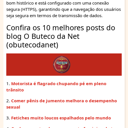
bom histórico e está configurado com uma conexão
segura (HTTPS), garantindo que a navegação dos usuários
seja segura em termos de transmissão de dados.
Confira os 10 melhores posts do
blog O Buteco da Net
(obutecodanet)
1.
Motorista é flagrado chupando pé em pleno
trânsito
2.
Comer pênis de jumento melhora o desempenho
sexual
3.
Fetiches muito loucos espalhados pelo mundo