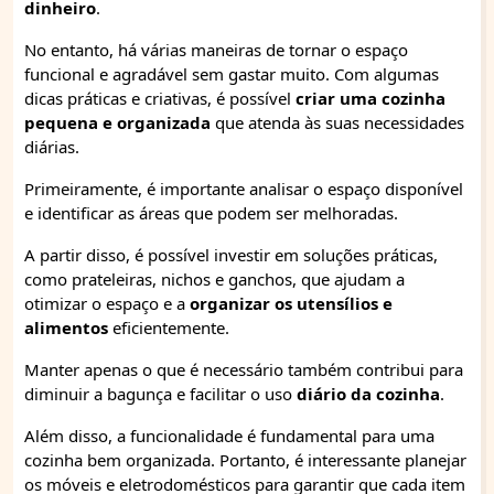
dinheiro
.
No entanto, há várias maneiras de tornar o espaço
funcional e agradável sem gastar muito. Com algumas
dicas práticas e criativas, é possível
criar uma cozinha
pequena e organizada
que atenda às suas necessidades
diárias.
Primeiramente, é importante analisar o espaço disponível
e identificar as áreas que podem ser melhoradas.
A partir disso, é possível investir em soluções práticas,
como prateleiras, nichos e ganchos, que ajudam a
otimizar o espaço e a
organizar os utensílios e
alimentos
eficientemente.
Manter apenas o que é necessário também contribui para
diminuir a bagunça e facilitar o uso
diário da cozinha
.
Além disso, a funcionalidade é fundamental para uma
cozinha bem organizada. Portanto, é interessante planejar
os móveis e eletrodomésticos para garantir que cada item