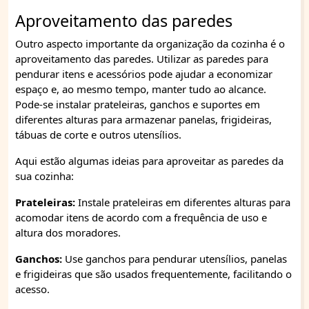
Aproveitamento das paredes
Outro aspecto importante da organização da cozinha é o
aproveitamento das paredes. Utilizar as paredes para
pendurar itens e acessórios pode ajudar a economizar
espaço e, ao mesmo tempo, manter tudo ao alcance.
Pode-se instalar prateleiras, ganchos e suportes em
diferentes alturas para armazenar panelas, frigideiras,
tábuas de corte e outros utensílios.
Aqui estão algumas ideias para aproveitar as paredes da
sua cozinha:
Prateleiras:
Instale prateleiras em diferentes alturas para
acomodar itens de acordo com a frequência de uso e
altura dos moradores.
Ganchos:
Use ganchos para pendurar utensílios, panelas
e frigideiras que são usados frequentemente, facilitando o
acesso.