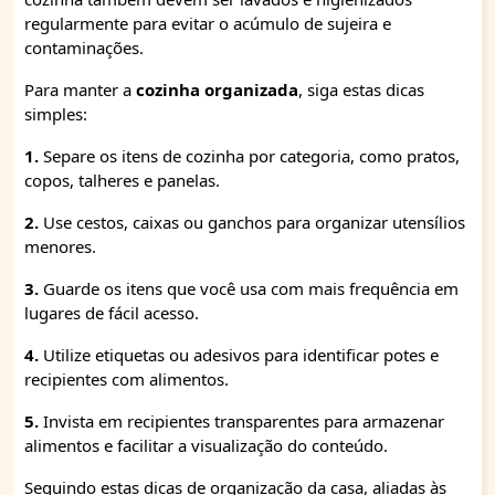
regularmente para evitar o acúmulo de sujeira e
contaminações.
Para manter a
cozinha organizada
, siga estas dicas
simples:
1.
Separe os itens de cozinha por categoria, como pratos,
copos, talheres e panelas.
2.
Use cestos, caixas ou ganchos para organizar utensílios
menores.
3.
Guarde os itens que você usa com mais frequência em
lugares de fácil acesso.
4.
Utilize etiquetas ou adesivos para identificar potes e
recipientes com alimentos.
5.
Invista em recipientes transparentes para armazenar
alimentos e facilitar a visualização do conteúdo.
Seguindo estas dicas de organização da casa, aliadas às