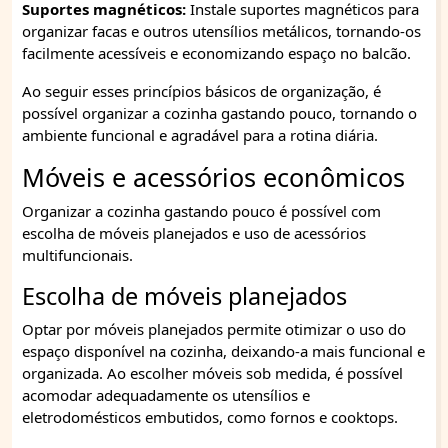
Suportes magnéticos:
Instale suportes magnéticos para
organizar facas e outros utensílios metálicos, tornando-os
facilmente acessíveis e economizando espaço no balcão.
Ao seguir esses princípios básicos de organização, é
possível organizar a cozinha gastando pouco, tornando o
ambiente funcional e agradável para a rotina diária.
Móveis e acessórios econômicos
Organizar a cozinha gastando pouco é possível com
escolha de móveis planejados e uso de acessórios
multifuncionais.
Escolha de móveis planejados
Optar por móveis planejados permite otimizar o uso do
espaço disponível na cozinha, deixando-a mais funcional e
organizada. Ao escolher móveis sob medida, é possível
acomodar adequadamente os utensílios e
eletrodomésticos embutidos, como fornos e cooktops.