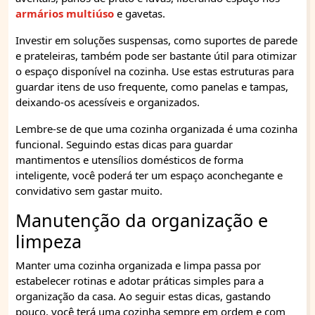
armários multiúso
e gavetas.
Investir em soluções suspensas, como suportes de parede
e prateleiras, também pode ser bastante útil para otimizar
o espaço disponível na cozinha. Use estas estruturas para
guardar itens de uso frequente, como panelas e tampas,
deixando-os acessíveis e organizados.
Lembre-se de que uma cozinha organizada é uma cozinha
funcional. Seguindo estas dicas para guardar
mantimentos e utensílios domésticos de forma
inteligente, você poderá ter um espaço aconchegante e
convidativo sem gastar muito.
Manutenção da organização e
limpeza
Manter uma cozinha organizada e limpa passa por
estabelecer rotinas e adotar práticas simples para a
organização da casa. Ao seguir estas dicas, gastando
pouco, você terá uma cozinha sempre em ordem e com