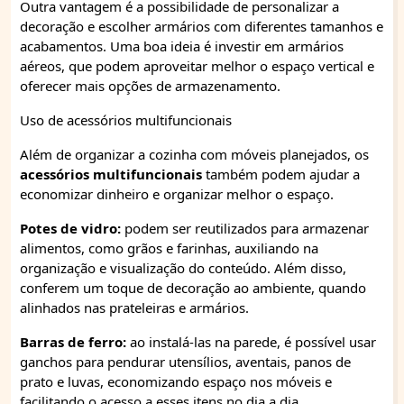
Outra vantagem é a possibilidade de personalizar a
decoração e escolher armários com diferentes tamanhos e
acabamentos. Uma boa ideia é investir em armários
aéreos, que podem aproveitar melhor o espaço vertical e
oferecer mais opções de armazenamento.
Uso de acessórios multifuncionais
Além de organizar a cozinha com móveis planejados, os
acessórios multifuncionais
também podem ajudar a
economizar dinheiro e organizar melhor o espaço.
Potes de vidro:
podem ser reutilizados para armazenar
alimentos, como grãos e farinhas, auxiliando na
organização e visualização do conteúdo. Além disso,
conferem um toque de decoração ao ambiente, quando
alinhados nas prateleiras e armários.
Barras de ferro:
ao instalá-las na parede, é possível usar
ganchos para pendurar utensílios, aventais, panos de
prato e luvas, economizando espaço nos móveis e
facilitando o acesso a esses itens no dia a dia.