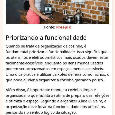
Fonte:
Freepik
Priorizando a funcionalidade
Quando se trata de organização da cozinha, é
fundamental priorizar a funcionalidade. Isso significa que
os utensílios e eletrodomésticos mais usados devem estar
facilmente acessíveis, enquanto os itens menos usados
podem ser armazenados em espaços menos acessíveis.
Uma dica prática é utilizar caixotes de feira como nichos, o
que pode ajudar a organizar a cozinha gastando pouco.
Além disso, é importante manter a cozinha limpa e
organizada, o que facilita a rotina de preparo das refeições
e otimiza o espaço. Segundo a organizer Aline Oliveira, a
organização deve focar na funcionalidade dos utensílios,
pensando no sentido lógico da situação.