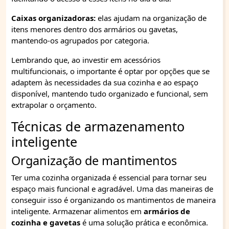
Caixas organizadoras:
elas ajudam na organização de
itens menores dentro dos armários ou gavetas,
mantendo-os agrupados por categoria.
Lembrando que, ao investir em acessórios
multifuncionais, o importante é optar por opções que se
adaptem às necessidades da sua cozinha e ao espaço
disponível, mantendo tudo organizado e funcional, sem
extrapolar o orçamento.
Técnicas de armazenamento
inteligente
Organização de mantimentos
Ter uma cozinha organizada é essencial para tornar seu
espaço mais funcional e agradável. Uma das maneiras de
conseguir isso é organizando os mantimentos de maneira
inteligente. Armazenar alimentos em
armários de
cozinha e gavetas
é uma solução prática e econômica.