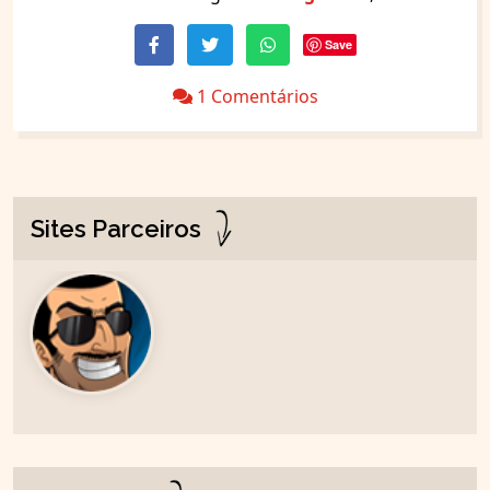
Save
1 Comentários
Sites Parceiros