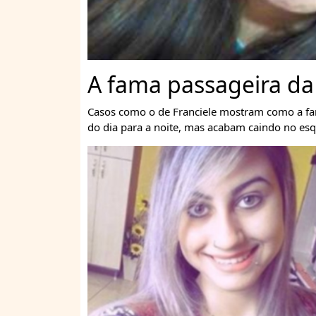
A fama passageira da
Casos como o de Franciele mostram como a fam
do dia para a noite, mas acabam caindo no es