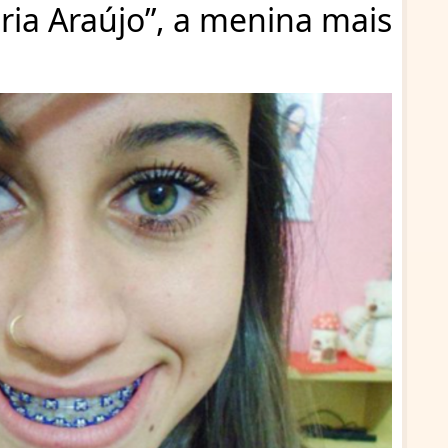
ria Araújo”, a menina mais