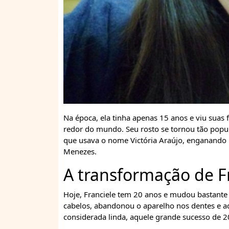
Na época, ela tinha apenas 15 anos e viu suas
redor do mundo. Seu rosto se tornou tão popul
que usava o nome Victória Araújo, enganando 
Menezes.
A transformação de F
Hoje, Franciele tem 20 anos e mudou bastante
cabelos, abandonou o aparelho nos dentes e a
considerada linda, aquele grande sucesso de 2