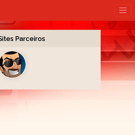
Sites Parceiros