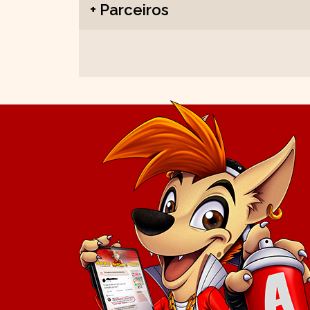
+ Parceiros