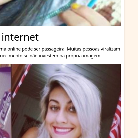
 internet
a online pode ser passageira. Muitas pessoas viralizam
quecimento se não investem na própria imagem.