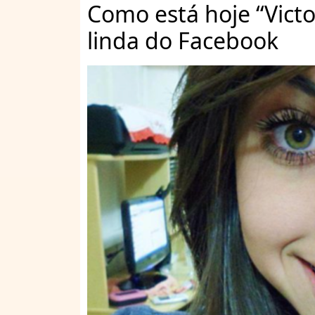
Como está hoje “Victo
linda do Facebook