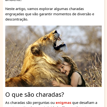
Neste artigo, vamos explorar algumas charadas
engraçadas que vão garantir momentos de diversão e
descontração.
O que são charadas?
As charadas são perguntas ou
enigmas
que desafiam a