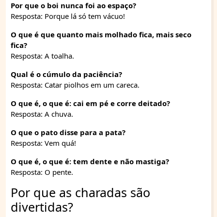
Por que o boi nunca foi ao espaço?
Resposta: Porque lá só tem vácuo!
O que é que quanto mais molhado fica, mais seco
fica?
Resposta: A toalha.
Qual é o cúmulo da paciência?
Resposta: Catar piolhos em um careca.
O que é, o que é: cai em pé e corre deitado?
Resposta: A chuva.
O que o pato disse para a pata?
Resposta: Vem quá!
O que é, o que é: tem dente e não mastiga?
Resposta: O pente.
Por que as charadas são
divertidas?