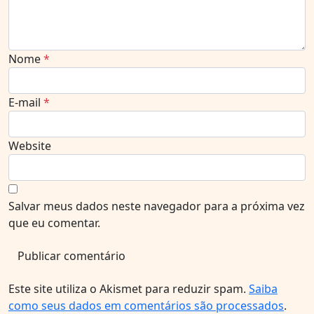
Nome
*
E-mail
*
Website
Salvar meus dados neste navegador para a próxima vez
que eu comentar.
Este site utiliza o Akismet para reduzir spam.
Saiba
como seus dados em comentários são processados
.