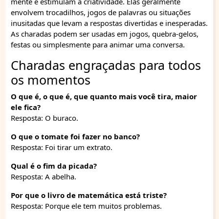
mente e estimulam a criatividade. Elas geralmente
envolvem trocadilhos, jogos de palavras ou situações
inusitadas que levam a respostas divertidas e inesperadas.
As charadas podem ser usadas em jogos, quebra-gelos,
festas ou simplesmente para animar uma conversa.
Charadas engraçadas para todos
os momentos
O que é, o que é, que quanto mais você tira, maior
ele fica?
Resposta: O buraco.
O que o tomate foi fazer no banco?
Resposta: Foi tirar um extrato.
Qual é o fim da picada?
Resposta: A abelha.
Por que o livro de matemática está triste?
Resposta: Porque ele tem muitos problemas.