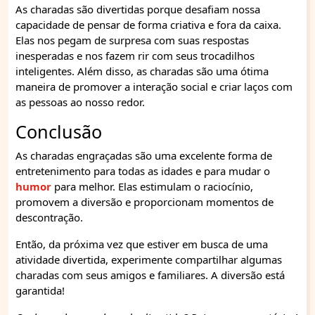
As charadas são divertidas porque desafiam nossa
capacidade de pensar de forma criativa e fora da caixa.
Elas nos pegam de surpresa com suas respostas
inesperadas e nos fazem rir com seus trocadilhos
inteligentes. Além disso, as charadas são uma ótima
maneira de promover a interação social e criar laços com
as pessoas ao nosso redor.
Conclusão
As charadas engraçadas são uma excelente forma de
entretenimento para todas as idades e para mudar o
humor
para melhor. Elas estimulam o raciocínio,
promovem a diversão e proporcionam momentos de
descontração.
Então, da próxima vez que estiver em busca de uma
atividade divertida, experimente compartilhar algumas
charadas com seus amigos e familiares. A diversão está
garantida!