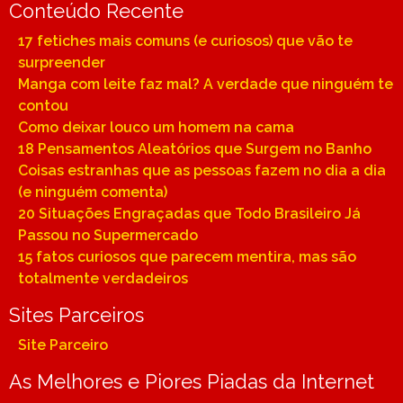
Conteúdo Recente
17 fetiches mais comuns (e curiosos) que vão te
surpreender
Manga com leite faz mal? A verdade que ninguém te
contou
Como deixar louco um homem na cama
18 Pensamentos Aleatórios que Surgem no Banho
Coisas estranhas que as pessoas fazem no dia a dia
(e ninguém comenta)
20 Situações Engraçadas que Todo Brasileiro Já
Passou no Supermercado
15 fatos curiosos que parecem mentira, mas são
totalmente verdadeiros
Sites Parceiros
Site Parceiro
As Melhores e Piores Piadas da Internet