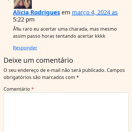
Alicia Rodrigues
em
março 4, 2024 as
5:22 pm
Ã‰ raro eu acertar uma charada, mas mesmo
assim passo horas tentando acertar kkkk
Responder
Deixe um comentário
O seu endereço de e-mail não será publicado.
Campos
obrigatórios são marcados com
*
Comentário
*