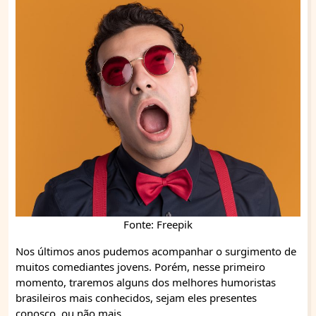
Fonte: Freepik
Nos últimos anos pudemos acompanhar o surgimento de
muitos comediantes jovens. Porém, nesse primeiro
momento, traremos alguns dos melhores humoristas
brasileiros mais conhecidos, sejam eles presentes
conosco, ou não mais.