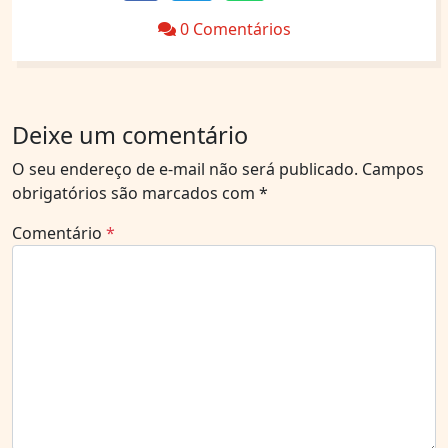
0 Comentários
Deixe um comentário
O seu endereço de e-mail não será publicado.
Campos
obrigatórios são marcados com
*
Comentário
*