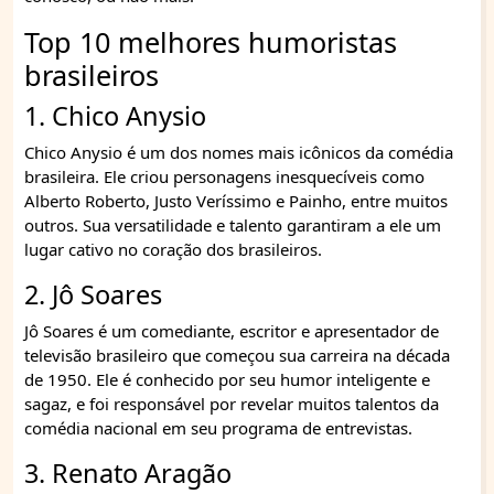
Top 10 melhores humoristas
brasileiros
1. Chico Anysio
Chico Anysio é um dos nomes mais icônicos da comédia
brasileira. Ele criou personagens inesquecíveis como
Alberto Roberto, Justo Veríssimo e Painho, entre muitos
outros. Sua versatilidade e talento garantiram a ele um
lugar cativo no coração dos brasileiros.
2. Jô Soares
Jô Soares é um comediante, escritor e apresentador de
televisão brasileiro que começou sua carreira na década
de 1950. Ele é conhecido por seu humor inteligente e
sagaz, e foi responsável por revelar muitos talentos da
comédia nacional em seu programa de entrevistas.
3. Renato Aragão