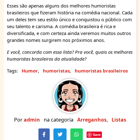
Esses são apenas alguns dos melhores humoristas
brasileiros que fizeram história na comédia nacional. Cada
um deles tem seu estilo único e conquistou o público com
seu talento e carisma. A comédia brasileira é rica e
diversificada, e com certeza ainda veremos muitos outros
grandes nomes surgirem nos próximos anos.
E você, concorda com essa lista? Pra você, quais os melhores
humoristas brasileiros da atualidade?
Tags:
Humor
,
humoristas
,
humoristas brasileiros
Por
admin
na categoria
Arreganhos
,
Listas
Save