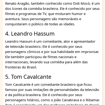
Renato Aragão, também conhecido como Didi Mocó, é um
dos ícones da comédia brasileira. Ele é conhecido por seus
filmes e programas de TV, que misturam humor e
aventura. Seus personagens são memoráveis e
conquistaram o público de todas as idades.
4. Leandro Hassum
Leandro Hassum é um comediante, ator e apresentador
de televisão brasileiro. Ele é conhecido por seus
personagens cômicos e por sua habilidade em improvisar.
Ele também participou de filmes nacionais e
internacionais, levando sua comédia para além das
fronteiras do Brasil.
5. Tom Cavalcante
Tom Cavalcante é um comediante brasileiro que ficou
famoso por suas imitações de personalidades da televisão
e da política brasileira. Ele é conhecido por seus
personagens hilários, como o João Canabrava e o Ribamar.