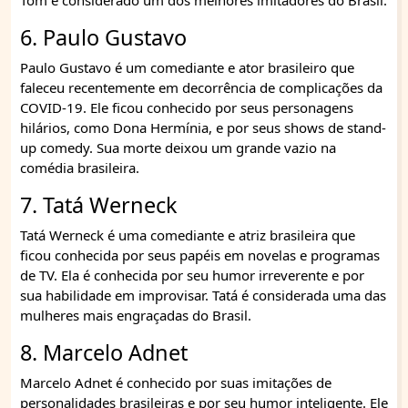
Tom é considerado um dos melhores imitadores do Brasil.
6. Paulo Gustavo
Paulo Gustavo é um comediante e ator brasileiro que
faleceu recentemente em decorrência de complicações da
COVID-19. Ele ficou conhecido por seus personagens
hilários, como Dona Hermínia, e por seus shows de stand-
up comedy. Sua morte deixou um grande vazio na
comédia brasileira.
7. Tatá Werneck
Tatá Werneck é uma comediante e atriz brasileira que
ficou conhecida por seus papéis em novelas e programas
de TV. Ela é conhecida por seu humor irreverente e por
sua habilidade em improvisar. Tatá é considerada uma das
mulheres mais engraçadas do Brasil.
8. Marcelo Adnet
Marcelo Adnet é conhecido por suas imitações de
personalidades brasileiras e por seu humor inteligente. Ele