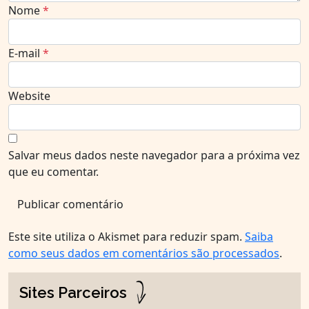
Nome
*
E-mail
*
Website
Salvar meus dados neste navegador para a próxima vez
que eu comentar.
Este site utiliza o Akismet para reduzir spam.
Saiba
como seus dados em comentários são processados
.
Sites Parceiros