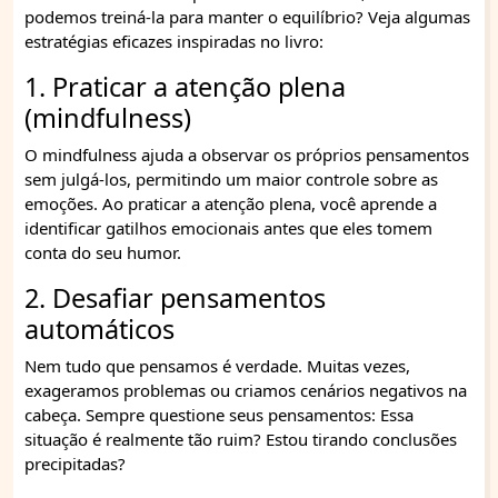
podemos treiná-la para manter o equilíbrio? Veja algumas
estratégias eficazes inspiradas no livro:
1. Praticar a atenção plena
(mindfulness)
O mindfulness ajuda a observar os próprios pensamentos
sem julgá-los, permitindo um maior controle sobre as
emoções. Ao praticar a atenção plena, você aprende a
identificar gatilhos emocionais antes que eles tomem
conta do seu humor.
2. Desafiar pensamentos
automáticos
Nem tudo que pensamos é verdade. Muitas vezes,
exageramos problemas ou criamos cenários negativos na
cabeça. Sempre questione seus pensamentos: Essa
situação é realmente tão ruim? Estou tirando conclusões
precipitadas?