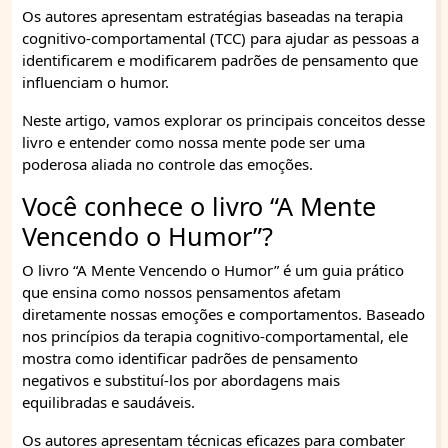
Os autores apresentam estratégias baseadas na terapia
cognitivo-comportamental (TCC) para ajudar as pessoas a
identificarem e modificarem padrões de pensamento que
influenciam o humor.
Neste artigo, vamos explorar os principais conceitos desse
livro e entender como nossa mente pode ser uma
poderosa aliada no controle das emoções.
Você conhece o livro “A Mente
Vencendo o Humor”?
O livro “A Mente Vencendo o Humor” é um guia prático
que ensina como nossos pensamentos afetam
diretamente nossas emoções e comportamentos. Baseado
nos princípios da terapia cognitivo-comportamental, ele
mostra como identificar padrões de pensamento
negativos e substituí-los por abordagens mais
equilibradas e saudáveis.
Os autores apresentam técnicas eficazes para combater