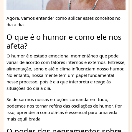
Agora, vamos entender como aplicar esses conceitos no
dia a dia.
O que é o humor e como ele nos
afeta?
O humor é o estado emocional momentâneo que pode
variar de acordo com fatores internos e externos. Estresse,
alimentação, sono e até o clima influenciam nosso humor.
No entanto, nossa mente tem um papel fundamental
nesse processo, pois é ela que interpreta e reage às
situações do dia a dia.
Se deixarmos nossas emoções comandarem tudo,
podemos nos tornar reféns das oscilações de humor. Por
isso, aprender a controlá-las é essencial para uma vida
mais equilibrada.
O poder dos pensamentos sobre