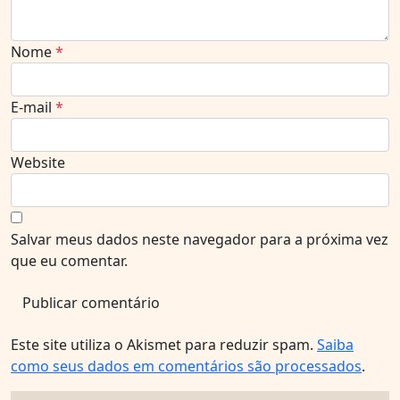
Nome
*
E-mail
*
Website
Salvar meus dados neste navegador para a próxima vez
que eu comentar.
Este site utiliza o Akismet para reduzir spam.
Saiba
como seus dados em comentários são processados
.