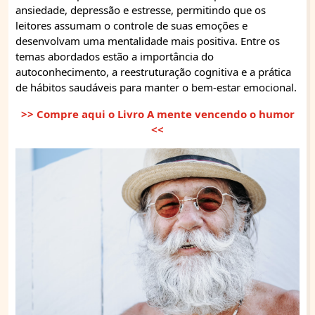
ansiedade, depressão e estresse, permitindo que os
leitores assumam o controle de suas emoções e
desenvolvam uma mentalidade mais positiva. Entre os
temas abordados estão a importância do
autoconhecimento, a reestruturação cognitiva e a prática
de hábitos saudáveis para manter o bem-estar emocional.
>> Compre aqui o Livro A mente vencendo o humor
<<