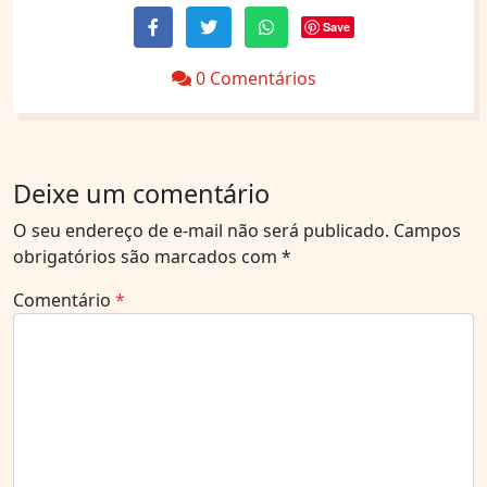
Save
0 Comentários
Deixe um comentário
O seu endereço de e-mail não será publicado.
Campos
obrigatórios são marcados com
*
Comentário
*