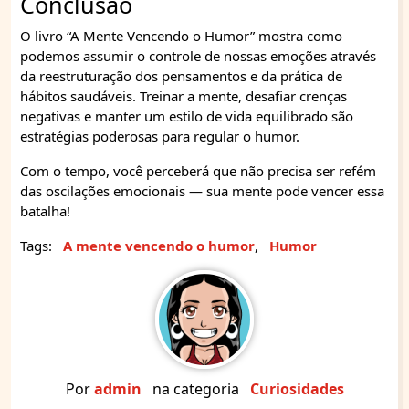
Conclusão
O livro “A Mente Vencendo o Humor” mostra como
podemos assumir o controle de nossas emoções através
da reestruturação dos pensamentos e da prática de
hábitos saudáveis. Treinar a mente, desafiar crenças
negativas e manter um estilo de vida equilibrado são
estratégias poderosas para regular o humor.
Com o tempo, você perceberá que não precisa ser refém
das oscilações emocionais — sua mente pode vencer essa
batalha!
Tags:
A mente vencendo o humor
,
Humor
Por
admin
na categoria
Curiosidades