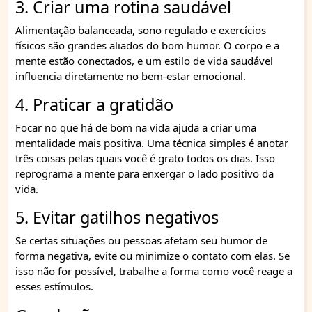
3. Criar uma rotina saudável
Alimentação balanceada, sono regulado e exercícios
físicos são grandes aliados do bom humor. O corpo e a
mente estão conectados, e um estilo de vida saudável
influencia diretamente no bem-estar emocional.
4. Praticar a gratidão
Focar no que há de bom na vida ajuda a criar uma
mentalidade mais positiva. Uma técnica simples é anotar
três coisas pelas quais você é grato todos os dias. Isso
reprograma a mente para enxergar o lado positivo da
vida.
5. Evitar gatilhos negativos
Se certas situações ou pessoas afetam seu humor de
forma negativa, evite ou minimize o contato com elas. Se
isso não for possível, trabalhe a forma como você reage a
esses estímulos.