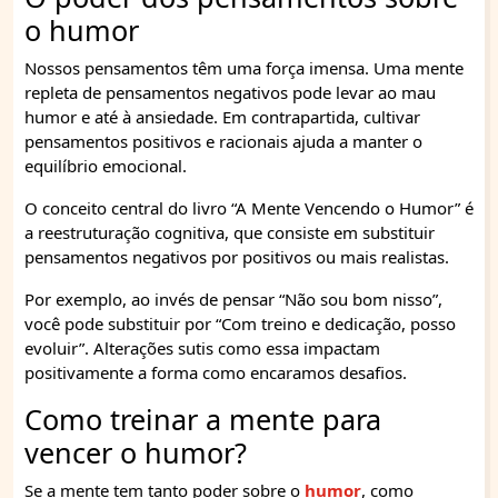
o humor
Nossos pensamentos têm uma força imensa. Uma mente
repleta de pensamentos negativos pode levar ao mau
humor e até à ansiedade. Em contrapartida, cultivar
pensamentos positivos e racionais ajuda a manter o
equilíbrio emocional.
O conceito central do livro “A Mente Vencendo o Humor” é
a reestruturação cognitiva, que consiste em substituir
pensamentos negativos por positivos ou mais realistas.
Por exemplo, ao invés de pensar “Não sou bom nisso”,
você pode substituir por “Com treino e dedicação, posso
evoluir”. Alterações sutis como essa impactam
positivamente a forma como encaramos desafios.
Como treinar a mente para
vencer o humor?
Se a mente tem tanto poder sobre o
humor
, como