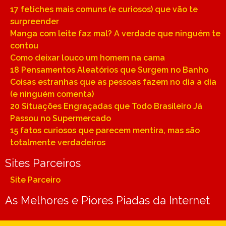
17 fetiches mais comuns (e curiosos) que vão te
surpreender
Manga com leite faz mal? A verdade que ninguém te
contou
Como deixar louco um homem na cama
18 Pensamentos Aleatórios que Surgem no Banho
Coisas estranhas que as pessoas fazem no dia a dia
(e ninguém comenta)
20 Situações Engraçadas que Todo Brasileiro Já
Passou no Supermercado
15 fatos curiosos que parecem mentira, mas são
totalmente verdadeiros
Sites Parceiros
Site Parceiro
As Melhores e Piores Piadas da Internet