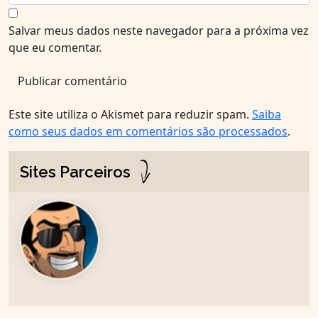
Salvar meus dados neste navegador para a próxima vez
que eu comentar.
Este site utiliza o Akismet para reduzir spam.
Saiba
como seus dados em comentários são processados
.
Sites Parceiros