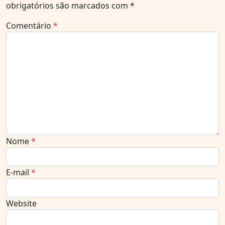
obrigatórios são marcados com
*
Comentário
*
Nome
*
E-mail
*
Website