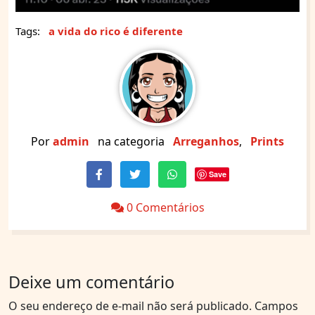
Tags:
a vida do rico é diferente
Por
admin
na categoria
Arreganhos
,
Prints
Save
0 Comentários
Deixe um comentário
O seu endereço de e-mail não será publicado.
Campos