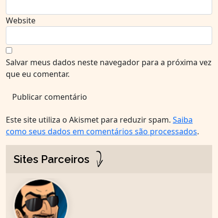
Website
Salvar meus dados neste navegador para a próxima vez
que eu comentar.
Este site utiliza o Akismet para reduzir spam.
Saiba
como seus dados em comentários são processados
.
Sites Parceiros