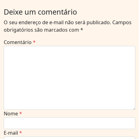
Deixe um comentário
O seu endereço de e-mail não será publicado.
Campos
obrigatórios são marcados com
*
Comentário
*
Nome
*
E-mail
*