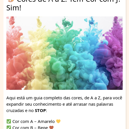
Sim!
Aqui está um guia completo das cores, de A a Z, para você
expandir seu conhecimento e até arrasar nas palavras
cruzadas e no
STOP
:
Cor com A – Amarelo
Cor com B – Bege