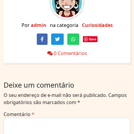
Por
admin
na categoria
Curiosidades
Save
0 Comentários
Deixe um comentário
O seu endereço de e-mail não será publicado.
Campos
obrigatórios são marcados com
*
Comentário
*