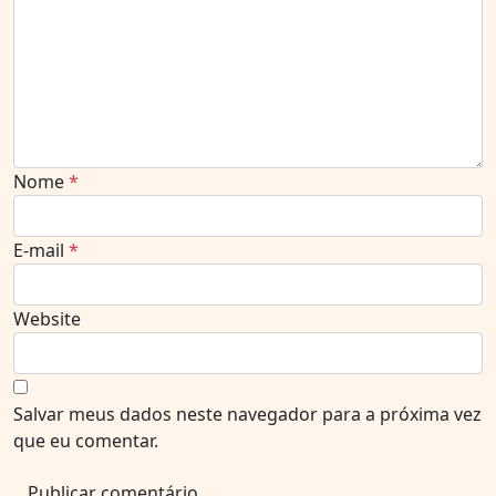
Nome
*
E-mail
*
Website
Salvar meus dados neste navegador para a próxima vez
que eu comentar.