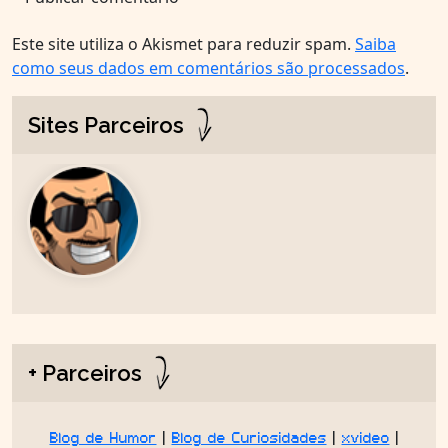
Este site utiliza o Akismet para reduzir spam.
Saiba
como seus dados em comentários são processados
.
Sites Parceiros
+ Parceiros
Blog de Humor
|
Blog de Curiosidades
|
xvideo
|