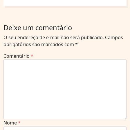
Deixe um comentário
O seu endereço de e-mail não será publicado.
Campos
obrigatórios são marcados com
*
Comentário
*
Nome
*