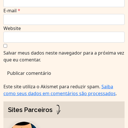
E-mail
*
Website
Salvar meus dados neste navegador para a próxima vez
que eu comentar.
Este site utiliza o Akismet para reduzir spam.
Saiba
como seus dados em comentários são processados
.
Sites Parceiros