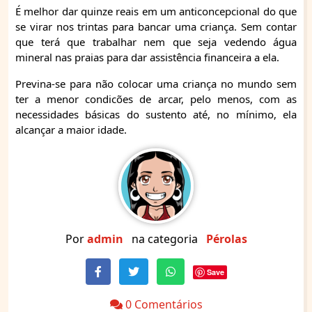
É melhor dar quinze reais em um anticoncepcional do que
se virar nos trintas para bancar uma criança. Sem contar
que terá que trabalhar nem que seja vedendo água
mineral nas praias para dar assistência financeira a ela.
Previna-se para não colocar uma criança no mundo sem
ter a menor condicões de arcar, pelo menos, com as
necessidades básicas do sustento até, no mínimo, ela
alcançar a maior idade.
Por
admin
na categoria
Pérolas
Save
0 Comentários