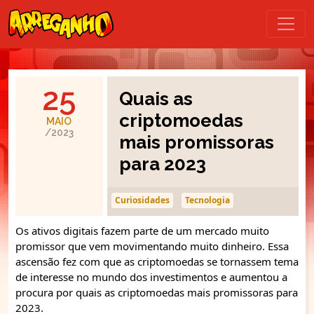
25
Quais as
criptomoedas
MAIO
/2023
mais promissoras
para 2023
Curiosidades
Tecnologia
Os ativos digitais fazem parte de um mercado muito
promissor que vem movimentando muito dinheiro. Essa
ascensão fez com que as criptomoedas se tornassem tema
de interesse no mundo dos investimentos e aumentou a
procura por quais as criptomoedas mais promissoras para
2023.