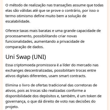
O método de realização nas transações assume que todas
elas são válidas até que se prove o contrário, por isso o
termo otimismo define muito bem a solução de
escalabilidade.
Oferece taxas mais baratas e uma grande capacidade de
processamento, possibilitando criar novas
funcionalidades, aumentando a privacidade de
comparação de dados.
Uni Swap (UNI)
Essa criptomoeda promissora é a líder do mercado nas
exchanges descentralizadas, possibilitam trocas entre
ativos digitais diferentes, usam smart contracts.
Elimina o livro de ofertas tradicional das corretoras de
ativos, pois as trocas são realizadas conforme a
disponibilidade dos depósitos e, também, é um token de
governança, o que dá direito de voto nas decisões do
projeto.