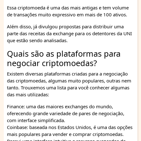
Essa criptomoeda é uma das mais antigas e tem volume
de transações muito expressivo em mais de 100 ativos.
Além disso, já divulgou propostas para distribuir uma
parte das receitas da exchange para os detentores da UNI
que estão sendo analisadas.
Quais são as plataformas para
negociar criptomoedas?
Existem diversas plataformas criadas para a negociação
das criptomoedas, algumas muito populares, outras nem
tanto. Trouxemos uma lista para você conhecer algumas
das mais utilizadas:
Finance: uma das maiores exchanges do mundo,
oferecendo grande variedade de pares de negociação,
com interface simplificada.
Coinbase: baseada nos Estados Unidos, é uma das opções
mais populares para vender e comprar criptomoedas.