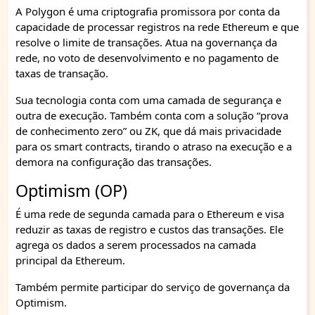
A Polygon é uma criptografia promissora por conta da
capacidade de processar registros na rede Ethereum e que
resolve o limite de transações. Atua na governança da
rede, no voto de desenvolvimento e no pagamento de
taxas de transação.
Sua tecnologia conta com uma camada de segurança e
outra de execução. Também conta com a solução “prova
de conhecimento zero” ou ZK, que dá mais privacidade
para os smart contracts, tirando o atraso na execução e a
demora na configuração das transações.
Optimism (OP)
É uma rede de segunda camada para o Ethereum e visa
reduzir as taxas de registro e custos das transações. Ele
agrega os dados a serem processados na camada
principal da Ethereum.
Também permite participar do serviço de governança da
Optimism.