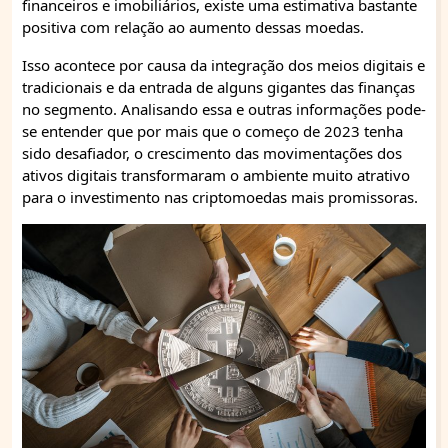
financeiros e imobiliários, existe uma estimativa bastante
positiva com relação ao aumento dessas moedas.
Isso acontece por causa da integração dos meios digitais e
tradicionais e da entrada de alguns gigantes das finanças
no segmento. Analisando essa e outras informações pode-
se entender que por mais que o começo de 2023 tenha
sido desafiador, o crescimento das movimentações dos
ativos digitais transformaram o ambiente muito atrativo
para o investimento nas criptomoedas mais promissoras.