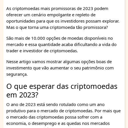
As criptomoedas mais promissoras de 2023 podem
oferecer um cenário empolgante e repleto de
oportunidades para que os investidores possam explorar.
Mas o que torna uma criptomoeda tão promissora?
São mais de 10.000 opções de moedas disponíveis no
mercado e essa quantidade acaba dificultando a vida do
trader e investidor de criptomoedas.
Nesse artigo vamos mostrar algumas opções boas de
investimento que vão aumentar o seu patrimônio com
segurança.
O que esperar das criptomoedas
em 2023?
O ano de 2023 está sendo rotulado como um ano
produtivo para o mercado de criptomoedas. Por mais que
o mercado das criptomoedas possa sofrer com a
economia, o desemprego e as quedas nos mercados