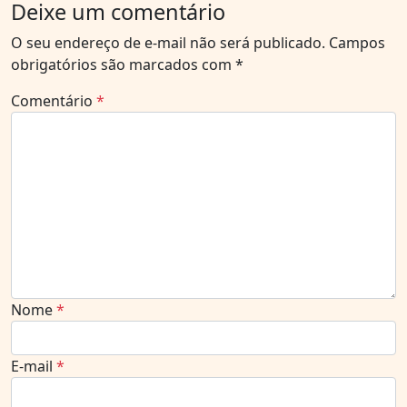
Deixe um comentário
O seu endereço de e-mail não será publicado.
Campos
obrigatórios são marcados com
*
Comentário
*
Nome
*
E-mail
*