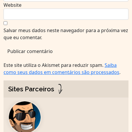
Website
Salvar meus dados neste navegador para a próxima vez
que eu comentar.
Este site utiliza o Akismet para reduzir spam.
Saiba
como seus dados em comentários são processados
.
Sites Parceiros