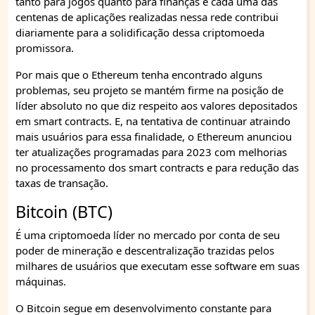
tanto para jogos quanto para finanças e cada uma das
centenas de aplicações realizadas nessa rede contribui
diariamente para a solidificação dessa criptomoeda
promissora.
Por mais que o Ethereum tenha encontrado alguns
problemas, seu projeto se mantém firme na posição de
líder absoluto no que diz respeito aos valores depositados
em smart contracts. E, na tentativa de continuar atraindo
mais usuários para essa finalidade, o Ethereum anunciou
ter atualizações programadas para 2023 com melhorias
no processamento dos smart contracts e para redução das
taxas de transação.
Bitcoin (BTC)
É uma criptomoeda líder no mercado por conta de seu
poder de mineração e descentralização trazidas pelos
milhares de usuários que executam esse software em suas
máquinas.
O Bitcoin segue em desenvolvimento constante para