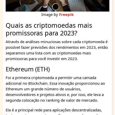
Image by
Freepik
Quais as criptomoedas mais
promissoras para 2023?
Através de análises minuciosas sobre cada criptomoeda é
possível fazer previsões dos rendimentos em 2023, então
separamos uma lista com as criptomoedas mais
promissoras para você investir em 2023.
Ethereum (ETH)
Foi a primeira criptomoeda a permitir uma camada
adicional no Blockchain. Essa inovação proporcionou ao
Ethereum um grande número de usuários,
desenvolvedores e projetos ativos e, por isso, ele leva a
segunda colocação no ranking de valor de mercado.
Ela é a principal rede para aplicações descentralizadas,