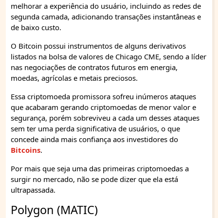
melhorar a experiência do usuário, incluindo as redes de
segunda camada, adicionando transações instantâneas e
de baixo custo.
O Bitcoin possui instrumentos de alguns derivativos
listados na bolsa de valores de Chicago CME, sendo a líder
nas negociações de contratos futuros em energia,
moedas, agrícolas e metais preciosos.
Essa criptomoeda promissora sofreu inúmeros ataques
que acabaram gerando criptomoedas de menor valor e
segurança, porém sobreviveu a cada um desses ataques
sem ter uma perda significativa de usuários, o que
concede ainda mais confiança aos investidores do
Bitcoins
.
Por mais que seja uma das primeiras criptomoedas a
surgir no mercado, não se pode dizer que ela está
ultrapassada.
Polygon (MATIC)