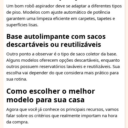
Um bom robô aspirador deve se adaptar a diferentes tipos
de piso. Modelos com ajuste automático de potência
garantem uma limpeza eficiente em carpetes, tapetes e
superfícies lisas.
Base autolimpante com sacos
descartáveis ou reutilizáveis
Outro ponto a observar é o tipo de saco coletor da base.
Alguns modelos oferecem opções descartáveis, enquanto
outros possuem reservatórios laváveis e reutilizáveis. Sua
escolha vai depender do que considera mais prático para
sua rotina.
Como escolher o melhor
modelo para sua casa
Agora que você já conhece os principais recursos, vamos
falar sobre os critérios que realmente importam na hora
da compra.