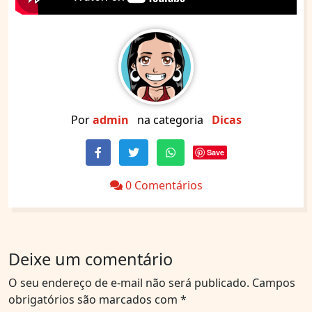
Por
admin
na categoria
Dicas
Save
0 Comentários
Deixe um comentário
O seu endereço de e-mail não será publicado.
Campos
obrigatórios são marcados com
*