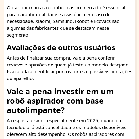
Optar por marcas reconhecidas no mercado é essencial
para garantir qualidade e assistência em caso de
necessidade. Xiaomi, Samsung, iRobot e Ecovacs são
algumas das fabricantes que se destacam nesse
segmento.
Avaliações de outros usuários
Antes de finalizar sua compra, vale a pena conferir
reviews e opiniões de quem já testou o modelo desejado.
Isso ajuda a identificar pontos fortes e possíveis limitações
do aparelho.
Vale a pena investir em um
robô aspirador com base
autolimpante?
A resposta é sim – especialmente em 2025, quando a
tecnologia já está consolidada e os modelos disponíveis
oferecem alto desempenho. Os robôs aspiradores com