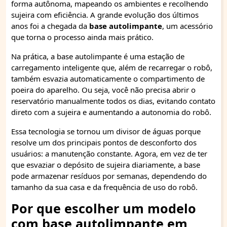
forma autônoma, mapeando os ambientes e recolhendo
sujeira com eficiência. A grande evolução dos últimos
anos foi a chegada da
base autolimpante
, um acessório
que torna o processo ainda mais prático.
Na prática, a base autolimpante é uma estação de
carregamento inteligente que, além de recarregar o robô,
também esvazia automaticamente o compartimento de
poeira do aparelho. Ou seja, você não precisa abrir o
reservatório manualmente todos os dias, evitando contato
direto com a sujeira e aumentando a autonomia do robô.
Essa tecnologia se tornou um divisor de águas porque
resolve um dos principais pontos de desconforto dos
usuários: a manutenção constante. Agora, em vez de ter
que esvaziar o depósito de sujeira diariamente, a base
pode armazenar resíduos por semanas, dependendo do
tamanho da sua casa e da frequência de uso do robô.
Por que escolher um modelo
com base autolimpante em