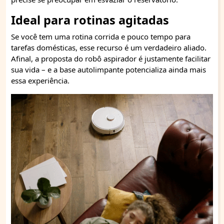
Ideal para rotinas agitadas
Se você tem uma rotina corrida e pouco tempo para
tarefas domésticas, esse recurso é um verdadeiro aliado.
Afinal, a proposta do robô aspirador é justamente facilitar
sua vida – e a base autolimpante potencializa ainda mais
essa experiência.