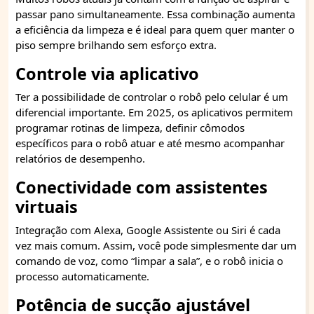
passar pano simultaneamente. Essa combinação aumenta
a eficiência da limpeza e é ideal para quem quer manter o
piso sempre brilhando sem esforço extra.
Controle via aplicativo
Ter a possibilidade de controlar o robô pelo celular é um
diferencial importante. Em 2025, os aplicativos permitem
programar rotinas de limpeza, definir cômodos
específicos para o robô atuar e até mesmo acompanhar
relatórios de desempenho.
Conectividade com assistentes
virtuais
Integração com Alexa, Google Assistente ou Siri é cada
vez mais comum. Assim, você pode simplesmente dar um
comando de voz, como “limpar a sala”, e o robô inicia o
processo automaticamente.
Potência de sucção ajustável