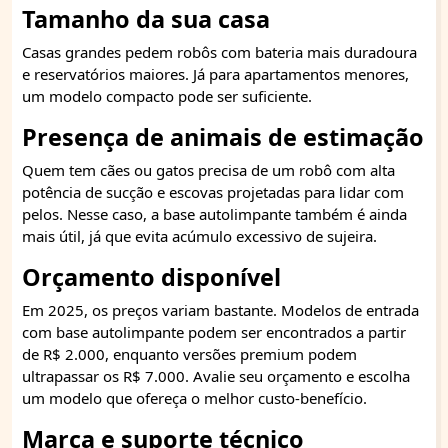
Tamanho da sua casa
Casas grandes pedem robôs com bateria mais duradoura
e reservatórios maiores. Já para apartamentos menores,
um modelo compacto pode ser suficiente.
Presença de animais de estimação
Quem tem cães ou gatos precisa de um robô com alta
potência de sucção e escovas projetadas para lidar com
pelos. Nesse caso, a base autolimpante também é ainda
mais útil, já que evita acúmulo excessivo de sujeira.
Orçamento disponível
Em 2025, os preços variam bastante. Modelos de entrada
com base autolimpante podem ser encontrados a partir
de R$ 2.000, enquanto versões premium podem
ultrapassar os R$ 7.000. Avalie seu orçamento e escolha
um modelo que ofereça o melhor custo-benefício.
Marca e suporte técnico