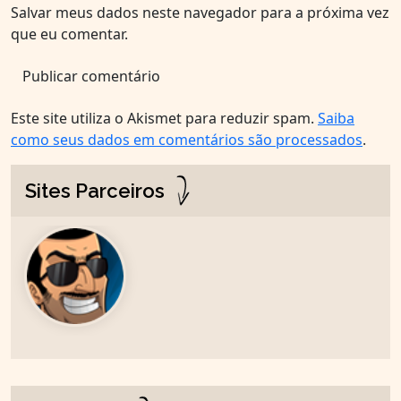
Salvar meus dados neste navegador para a próxima vez
que eu comentar.
Este site utiliza o Akismet para reduzir spam.
Saiba
como seus dados em comentários são processados
.
Sites Parceiros