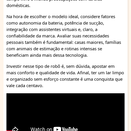
domésticas.
Na hora de escolher o modelo ideal, considere fatores
como autonomia da bateria, potência de sucção,
integração com assistentes virtuais e, claro, a
confiabilidade da marca. Avaliar suas necessidades
pessoais também é fundamental: casas maiores, famílias
com animais de estimação e rotinas intensas se
beneficiam ainda mais dessa tecnologia.
Investir nesse tipo de robô é, sem dúvida, apostar em
mais conforto e qualidade de vida. Afinal, ter um lar limpo
e organizado sem esforço constante é uma conquista que
vale cada centavo.