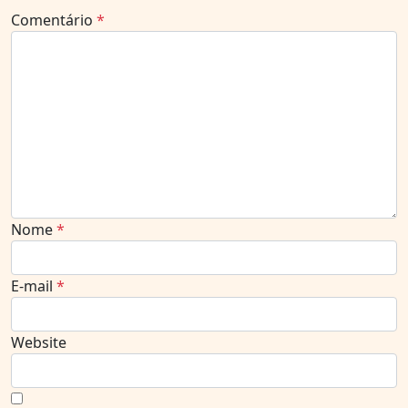
Comentário
*
Nome
*
E-mail
*
Website