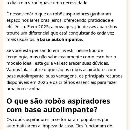
o dia a dia virou quase uma necessidade.
É nesse cenário que os robôs aspiradores ganharam
espaço nos lares brasileiros, oferecendo praticidade e
eficiência. E em 2025, a nova geração desses aparelhos
trouxe um diferencial que está conquistando cada vez
mais usuários: a
base autolimpante
.
Se você está pensando em investir nesse tipo de
tecnologia, mas não sabe exatamente como escolher o
modelo ideal, este guia vai esclarecer suas dúvidas.
Vamos falar sobre o que são os robôs aspiradores com
base autolimpante, suas vantagens, os principais recursos
disponíveis em 2025 e os critérios essenciais para fazer
uma boa escolha.
O que são robôs aspiradores
com base autolimpante?
Os robôs aspiradores já se tornaram populares por
automatizarem a limpeza da casa. Eles funcionam de