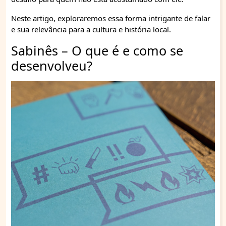
Neste artigo, exploraremos essa forma intrigante de falar
e sua relevância para a cultura e história local.
Sabinês – O que é e como se
desenvolveu?