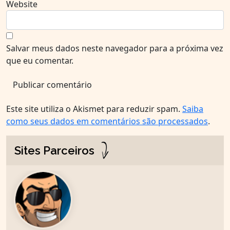
Website
Salvar meus dados neste navegador para a próxima vez
que eu comentar.
Este site utiliza o Akismet para reduzir spam.
Saiba
como seus dados em comentários são processados
.
Sites Parceiros