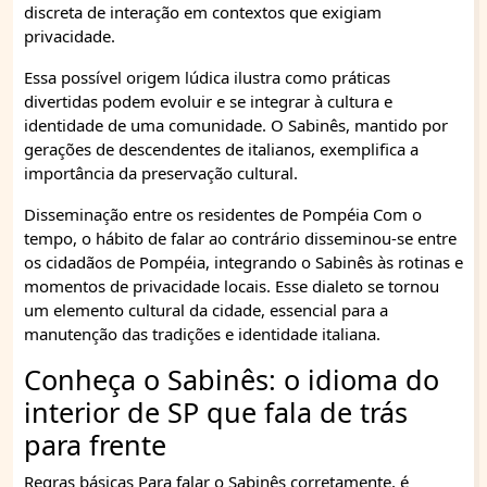
discreta de interação em contextos que exigiam
privacidade.
Essa possível origem lúdica ilustra como práticas
divertidas podem evoluir e se integrar à cultura e
identidade de uma comunidade. O Sabinês, mantido por
gerações de descendentes de italianos, exemplifica a
importância da preservação cultural.
Disseminação entre os residentes de Pompéia Com o
tempo, o hábito de falar ao contrário disseminou-se entre
os cidadãos de Pompéia, integrando o Sabinês às rotinas e
momentos de privacidade locais. Esse dialeto se tornou
um elemento cultural da cidade, essencial para a
manutenção das tradições e identidade italiana.
Conheça o Sabinês: o idioma do
interior de SP que fala de trás
para frente
Regras básicas Para falar o Sabinês corretamente, é