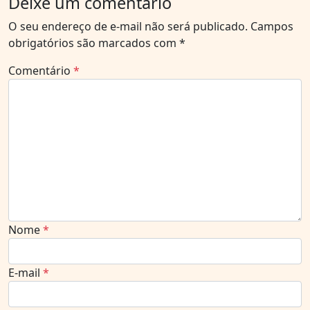
Deixe um comentário
O seu endereço de e-mail não será publicado.
Campos
obrigatórios são marcados com
*
Comentário
*
Nome
*
E-mail
*