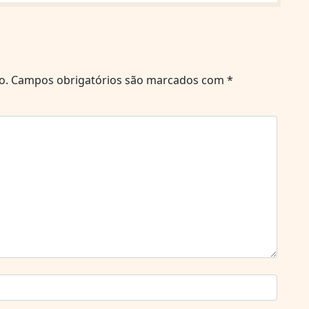
o.
Campos obrigatórios são marcados com
*