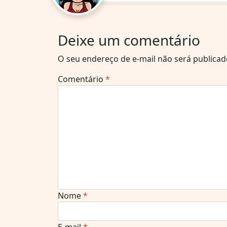
Deixe um comentário
O seu endereço de e-mail não será publicad
Comentário
*
Nome
*
E-mail
*