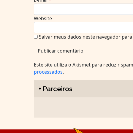
Website
Salvar meus dados neste navegador para 
Este site utiliza o Akismet para reduzir spa
processados
.
+ Parceiros