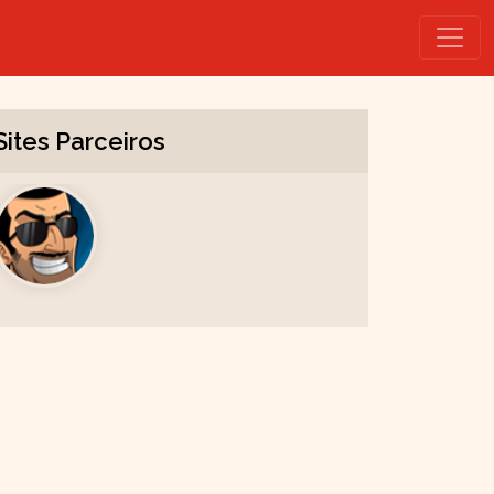
Sites Parceiros