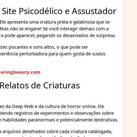
 Site Psicodélico e Assustador
Ele apresenta uma criatura preta e gelatinosa que se
Mas não se engane! Se você interagir demais com a
ra pode aparecer, pegando os desavisados de surpresa.
zes piscantes e sons altos, o que pode ser
eriência perturbadora para quem gosta de sustos
eringbeauty.com
Relatos de Criaturas
s da Deep Web e da cultura de horror online. Ele
tendo registros de experimentos e observações sobre
m habilidades paranormais e potencialmente destrutivas.
 arquivos detalhados sobre cada criatura catalogada,