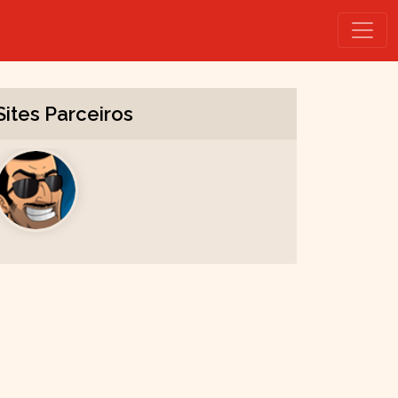
Sites Parceiros