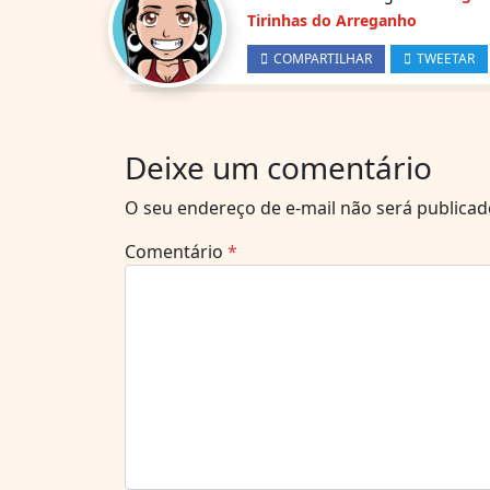
Tirinhas do Arreganho
COMPARTILHAR
TWEETAR
Deixe um comentário
O seu endereço de e-mail não será publicad
Comentário
*