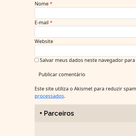
Nome
*
E-mail
*
Website
Salvar meus dados neste navegador para 
Este site utiliza o Akismet para reduzir spa
processados
.
+ Parceiros