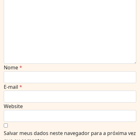
Nome
*
E-mail
*
Website
Salvar meus dados neste navegador para a próxima vez