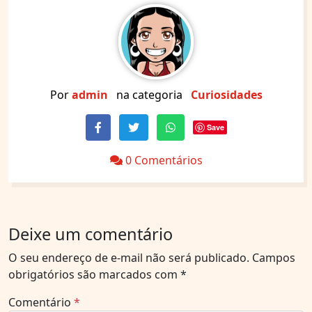
Por
admin
na categoria
Curiosidades
Save
0 Comentários
Deixe um comentário
O seu endereço de e-mail não será publicado.
Campos
obrigatórios são marcados com
*
Comentário
*