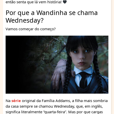
então senta que lá vem história!
Por que a Wandinha se chama
Wednesday?
Vamos começar do começo?
Na
série
original da Família Addams, a filha mais sombria
da casa sempre se chamou Wednesday, que, em inglês,
significa literalmente “quarta-feira”. Mas por que cargas