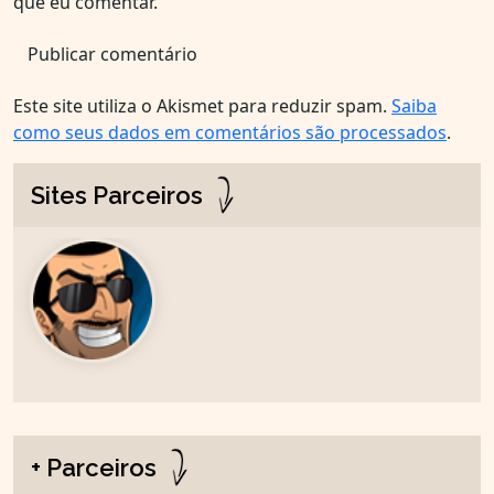
que eu comentar.
Este site utiliza o Akismet para reduzir spam.
Saiba
como seus dados em comentários são processados
.
Sites Parceiros
+ Parceiros