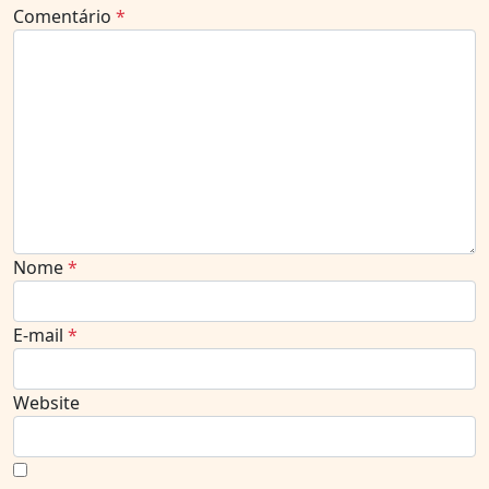
Comentário
*
Nome
*
E-mail
*
Website