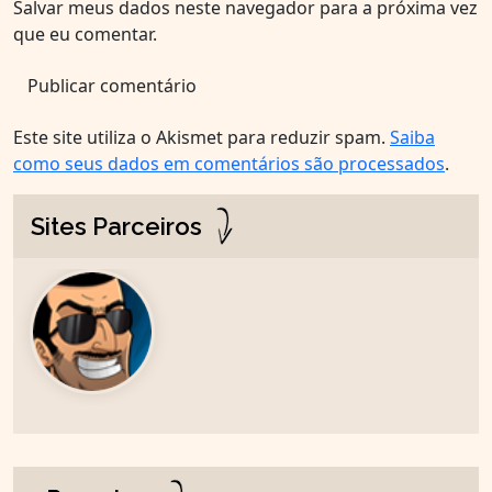
Salvar meus dados neste navegador para a próxima vez
que eu comentar.
Este site utiliza o Akismet para reduzir spam.
Saiba
como seus dados em comentários são processados
.
Sites Parceiros