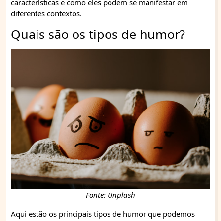
características e como eles podem se manifestar em
diferentes contextos.
Quais são os tipos de humor?
Fonte: Unplash
Aqui estão os principais tipos de humor que podemos