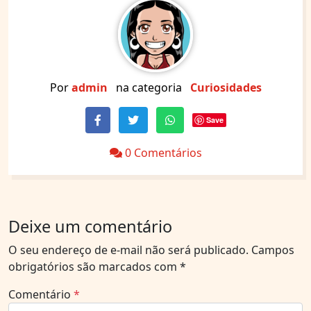
Por
admin
na categoria
Curiosidades
Save
0 Comentários
Deixe um comentário
O seu endereço de e-mail não será publicado.
Campos
obrigatórios são marcados com
*
Comentário
*