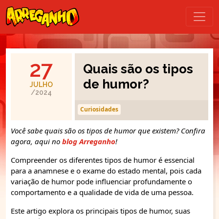
27
Quais são os tipos
de humor?
JULHO
/2024
Curiosidades
Você sabe quais são os tipos de humor que existem? Confira
agora, aqui no
blog Arreganho
!
Compreender os diferentes tipos de humor é essencial
para a anamnese e o exame do estado mental, pois cada
variação de humor pode influenciar profundamente o
comportamento e a qualidade de vida de uma pessoa.
Este artigo explora os principais tipos de humor, suas