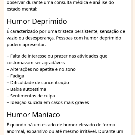
observar durante uma consulta médica e análise do
estado mental:
Humor Deprimido
É caracterizado por uma tristeza persistente, sensação de
vazio ou desesperança. Pessoas com humor deprimido
podem apresentar:
– Falta de interesse ou prazer nas atividades que
costumavam ser agradáveis
– Alterações no apetite e no sono
– Fadiga
– Dificuldade de concentração
– Baixa autoestima
– Sentimentos de culpa
– Ideação suicida em casos mais graves
Humor Maníaco
É quando há um estado de humor elevado de forma
anormal, expansivo ou até mesmo irritável. Durante um