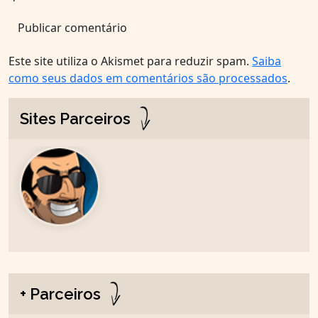
Este site utiliza o Akismet para reduzir spam.
Saiba
como seus dados em comentários são processados
.
Sites Parceiros
+ Parceiros