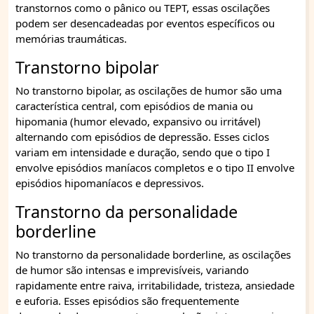
transtornos como o pânico ou TEPT, essas oscilações
podem ser desencadeadas por eventos específicos ou
memórias traumáticas.
Transtorno bipolar
No transtorno bipolar, as oscilações de humor são uma
característica central, com episódios de mania ou
hipomania (humor elevado, expansivo ou irritável)
alternando com episódios de depressão. Esses ciclos
variam em intensidade e duração, sendo que o tipo I
envolve episódios maníacos completos e o tipo II envolve
episódios hipomaníacos e depressivos.
Transtorno da personalidade
borderline
No transtorno da personalidade borderline, as oscilações
de humor são intensas e imprevisíveis, variando
rapidamente entre raiva, irritabilidade, tristeza, ansiedade
e euforia. Esses episódios são frequentemente