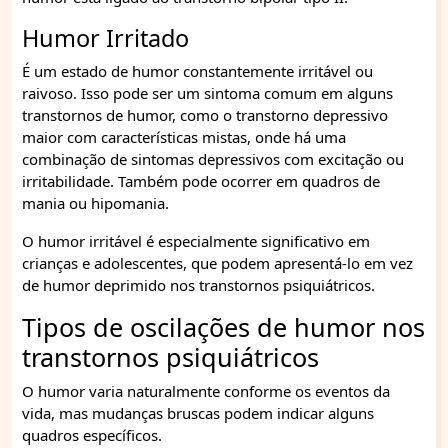
Humor Irritado
É um estado de humor constantemente irritável ou
raivoso. Isso pode ser um sintoma comum em alguns
transtornos de humor, como o transtorno depressivo
maior com características mistas, onde há uma
combinação de sintomas depressivos com excitação ou
irritabilidade. Também pode ocorrer em quadros de
mania ou hipomania.
O humor irritável é especialmente significativo em
crianças e adolescentes, que podem apresentá-lo em vez
de humor deprimido nos transtornos psiquiátricos.
Tipos de oscilações de humor nos
transtornos psiquiátricos
O humor varia naturalmente conforme os eventos da
vida, mas mudanças bruscas podem indicar alguns
quadros específicos.