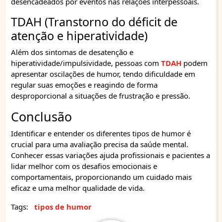
desencadeados por eventos nas relações interpessoais.
TDAH (Transtorno do déficit de
atenção e hiperatividade)
Além dos sintomas de desatenção e
hiperatividade/impulsividade, pessoas com
TDAH
podem
apresentar oscilações de humor, tendo dificuldade em
regular suas emoções e reagindo de forma
desproporcional a situações de frustração e pressão.
Conclusão
Identificar e entender os diferentes tipos de humor é
crucial para uma avaliação precisa da saúde mental.
Conhecer essas variações ajuda profissionais e pacientes a
lidar melhor com os desafios emocionais e
comportamentais, proporcionando um cuidado mais
eficaz e uma melhor qualidade de vida.
Tags:
tipos de humor