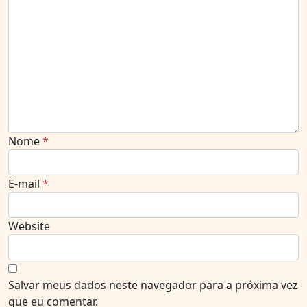
Nome
*
E-mail
*
Website
Salvar meus dados neste navegador para a próxima vez
que eu comentar.