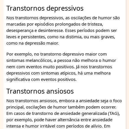
Transtornos depressivos
Nos transtornos depressivos, as oscilações de humor são
marcadas por episódios prolongados de tristeza,
desesperança e desinteresse. Esses períodos podem ser
leves e persistentes, como na distimia, ou mais graves,
como na depressão maior.
Por exemplo, no transtorno depressivo maior com
sintomas melancólicos, a pessoa não melhora o humor
nem com eventos muito positivos. Já nos transtornos
depressivos com sintomas atípicos, há uma melhora
significativa com eventos positivos.
Transtornos ansiosos
Nos transtornos ansiosos, embora a ansiedade seja o foco
principal, oscilações de humor também podem ocorrer.
Em casos de transtorno de ansiedade generalizada (TAG),
por exemplo, pode haver alternância entre ansiedade
intensa e humor irritável com períodos de alívio. Em