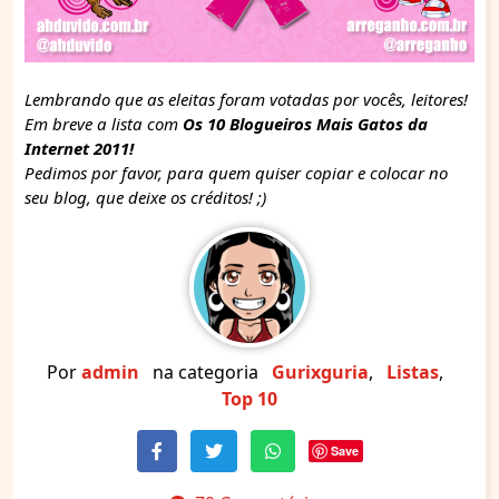
Lembrando que as eleitas foram votadas por vocês, leitores!
Em breve a lista com
Os 10 Blogueiros Mais Gatos da
Internet 2011!
Pedimos por favor, para quem quiser copiar e colocar no
seu blog, que deixe os créditos! ;)
Por
admin
na categoria
Gurixguria
,
Listas
,
Top 10
Save