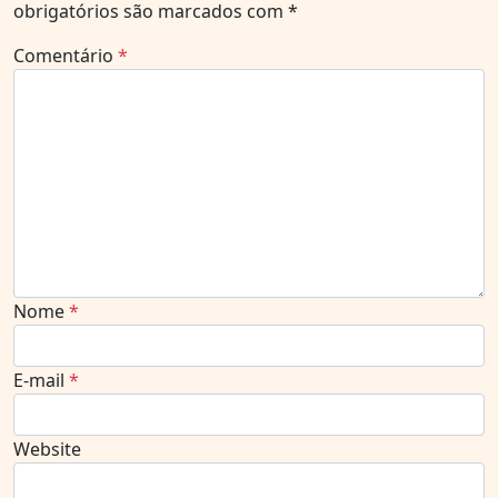
obrigatórios são marcados com
*
Comentário
*
Nome
*
E-mail
*
Website