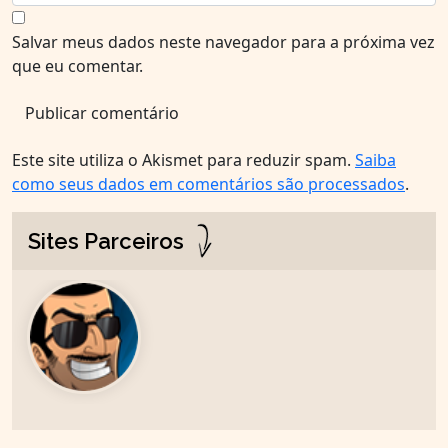
Salvar meus dados neste navegador para a próxima vez
que eu comentar.
Este site utiliza o Akismet para reduzir spam.
Saiba
como seus dados em comentários são processados
.
Sites Parceiros