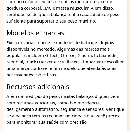
com precisão o seu peso e outros indicadores, como
gordura corporal, IMC e massa muscular. Além disso,
certifique-se de que a balança tenha capacidade de peso
suficiente para suportar o seu peso máximo.
Modelos e marcas
Existem várias marcas e modelos de balanças digitais
disponíveis no mercado. Algumas das marcas mais
populares incluem G-Tech, Omron, Xiaomi, Relaxmedic,
Mondial, Black+Decker e Multilaser. É importante escolher
uma marca confiável e um modelo que atenda às suas
necessidades específicas.
Recursos adicionais
Além da medição do peso, muitas balanças digitais vêm
com recursos adicionais, como bioimpedância,
desligamento automático, segurança e sensores. Verifique
se a balança tem os recursos adicionais que você precisa
para monitorar sua saúde com precisão.