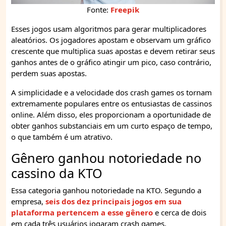
Fonte:
Freepik
Esses jogos usam algoritmos para gerar multiplicadores
aleatórios. Os jogadores apostam e observam um gráfico
crescente que multiplica suas apostas e devem retirar seus
ganhos antes de o gráfico atingir um pico, caso contrário,
perdem suas apostas.
A simplicidade e a velocidade dos crash games os tornam
extremamente populares entre os entusiastas de cassinos
online. Além disso, eles proporcionam a oportunidade de
obter ganhos substanciais em um curto espaço de tempo,
o que também é um atrativo.
Gênero ganhou notoriedade no
cassino da KTO
Essa categoria ganhou notoriedade na KTO. Segundo a
empresa,
seis dos dez principais jogos em sua
plataforma pertencem a esse gênero
e cerca de dois
em cada três usuários jogaram crash games,