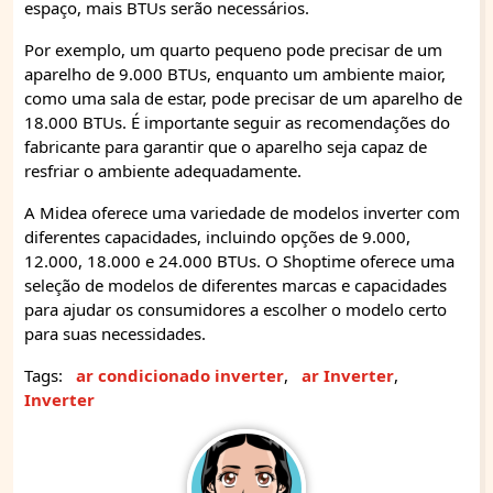
espaço, mais BTUs serão necessários.
Por exemplo, um quarto pequeno pode precisar de um
aparelho de 9.000 BTUs, enquanto um ambiente maior,
como uma sala de estar, pode precisar de um aparelho de
18.000 BTUs. É importante seguir as recomendações do
fabricante para garantir que o aparelho seja capaz de
resfriar o ambiente adequadamente.
A Midea oferece uma variedade de modelos inverter com
diferentes capacidades, incluindo opções de 9.000,
12.000, 18.000 e 24.000 BTUs. O Shoptime oferece uma
seleção de modelos de diferentes marcas e capacidades
para ajudar os consumidores a escolher o modelo certo
para suas necessidades.
Tags:
ar condicionado inverter
,
ar Inverter
,
Inverter