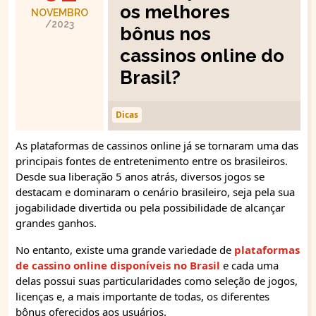
os melhores
NOVEMBRO
/2023
bônus nos
cassinos online do
Brasil?
Dicas
As plataformas de cassinos online já se tornaram uma das
principais fontes de entretenimento entre os brasileiros.
Desde sua liberação 5 anos atrás, diversos jogos se
destacam e dominaram o cenário brasileiro, seja pela sua
jogabilidade divertida ou pela possibilidade de alcançar
grandes ganhos.
No entanto, existe uma grande variedade de
plataformas
de cassino online disponíveis no Brasil
e cada uma
delas possui suas particularidades como seleção de jogos,
licenças e, a mais importante de todas, os diferentes
bônus oferecidos aos usuários.