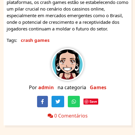
plataformas, os crash games estão se estabelecendo como
um pilar crucial no cenário dos cassinos online,
especialmente em mercados emergentes como o Brasil,
onde o potencial de crescimento e a receptividade dos
jogadores continuam a moldar o futuro do setor.
Tags:
crash games
Por
admin
na categoria
Games
Save
0 Comentários