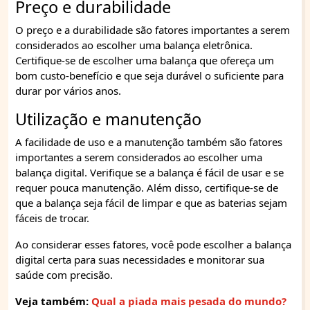
Preço e durabilidade
O preço e a durabilidade são fatores importantes a serem
considerados ao escolher uma balança eletrônica.
Certifique-se de escolher uma balança que ofereça um
bom custo-benefício e que seja durável o suficiente para
durar por vários anos.
Utilização e manutenção
A facilidade de uso e a manutenção também são fatores
importantes a serem considerados ao escolher uma
balança digital. Verifique se a balança é fácil de usar e se
requer pouca manutenção. Além disso, certifique-se de
que a balança seja fácil de limpar e que as baterias sejam
fáceis de trocar.
Ao considerar esses fatores, você pode escolher a balança
digital certa para suas necessidades e monitorar sua
saúde com precisão.
Veja também:
Qual a piada mais pesada do mundo?