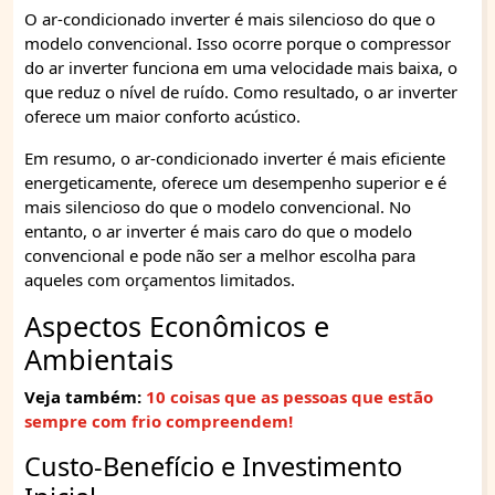
O ar-condicionado inverter é mais silencioso do que o
modelo convencional. Isso ocorre porque o compressor
do ar inverter funciona em uma velocidade mais baixa, o
que reduz o nível de ruído. Como resultado, o ar inverter
oferece um maior conforto acústico.
Em resumo, o ar-condicionado inverter é mais eficiente
energeticamente, oferece um desempenho superior e é
mais silencioso do que o modelo convencional. No
entanto, o ar inverter é mais caro do que o modelo
convencional e pode não ser a melhor escolha para
aqueles com orçamentos limitados.
Aspectos Econômicos e
Ambientais
Veja também:
10 coisas que as pessoas que estão
sempre com frio compreendem!
Custo-Benefício e Investimento