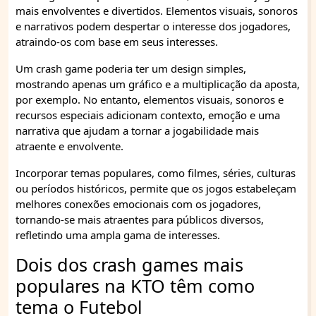
mais envolventes e divertidos. Elementos visuais, sonoros
e narrativos podem despertar o interesse dos jogadores,
atraindo-os com base em seus interesses.
Um crash game poderia ter um design simples,
mostrando apenas um gráfico e a multiplicação da aposta,
por exemplo. No entanto, elementos visuais, sonoros e
recursos especiais adicionam contexto, emoção e uma
narrativa que ajudam a tornar a jogabilidade mais
atraente e envolvente.
Incorporar temas populares, como filmes, séries, culturas
ou períodos históricos, permite que os jogos estabeleçam
melhores conexões emocionais com os jogadores,
tornando-se mais atraentes para públicos diversos,
refletindo uma ampla gama de interesses.
Dois dos crash games mais
populares na KTO têm como
tema o Futebol