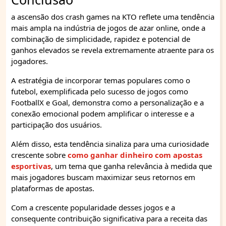
a ascensão dos crash games na KTO reflete uma tendência
mais ampla na indústria de jogos de azar online, onde a
combinação de simplicidade, rapidez e potencial de
ganhos elevados se revela extremamente atraente para os
jogadores.
A estratégia de incorporar temas populares como o
futebol, exemplificada pelo sucesso de jogos como
FootballX e Goal, demonstra como a personalização e a
conexão emocional podem amplificar o interesse e a
participação dos usuários.
Além disso, esta tendência sinaliza para uma curiosidade
crescente sobre
como ganhar dinheiro com apostas
esportivas
, um tema que ganha relevância à medida que
mais jogadores buscam maximizar seus retornos em
plataformas de apostas.
Com a crescente popularidade desses jogos e a
consequente contribuição significativa para a receita das