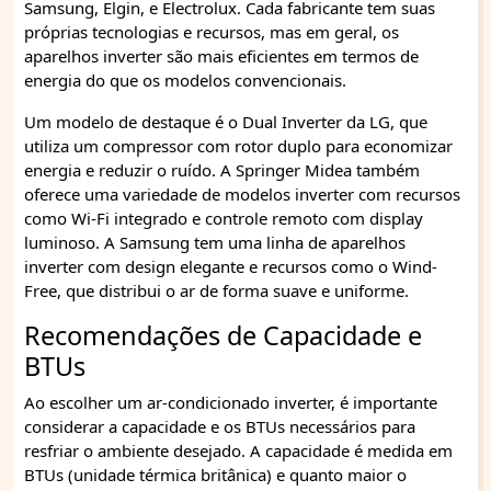
Samsung, Elgin, e Electrolux. Cada fabricante tem suas
próprias tecnologias e recursos, mas em geral, os
aparelhos inverter são mais eficientes em termos de
energia do que os modelos convencionais.
Um modelo de destaque é o Dual Inverter da LG, que
utiliza um compressor com rotor duplo para economizar
energia e reduzir o ruído. A Springer Midea também
oferece uma variedade de modelos inverter com recursos
como Wi-Fi integrado e controle remoto com display
luminoso. A Samsung tem uma linha de aparelhos
inverter com design elegante e recursos como o Wind-
Free, que distribui o ar de forma suave e uniforme.
Recomendações de Capacidade e
BTUs
Ao escolher um ar-condicionado inverter, é importante
considerar a capacidade e os BTUs necessários para
resfriar o ambiente desejado. A capacidade é medida em
BTUs (unidade térmica britânica) e quanto maior o