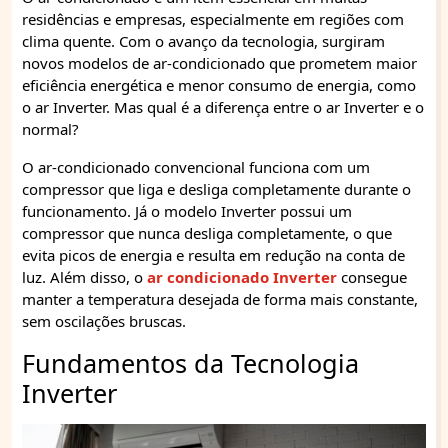
residências e empresas, especialmente em regiões com
clima quente. Com o avanço da tecnologia, surgiram
novos modelos de ar-condicionado que prometem maior
eficiência energética e menor consumo de energia, como
o ar Inverter. Mas qual é a diferença entre o ar Inverter e o
normal?
O ar-condicionado convencional funciona com um
compressor que liga e desliga completamente durante o
funcionamento. Já o modelo Inverter possui um
compressor que nunca desliga completamente, o que
evita picos de energia e resulta em redução na conta de
luz. Além disso, o
ar condicionado Inverter
consegue
manter a temperatura desejada de forma mais constante,
sem oscilações bruscas.
Fundamentos da Tecnologia
Inverter