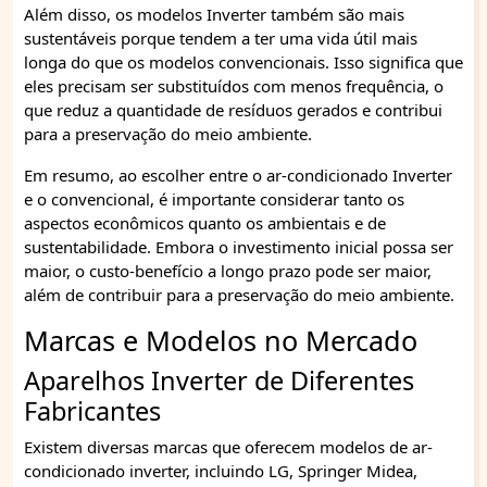
Além disso, os modelos Inverter também são mais
sustentáveis porque tendem a ter uma vida útil mais
longa do que os modelos convencionais. Isso significa que
eles precisam ser substituídos com menos frequência, o
que reduz a quantidade de resíduos gerados e contribui
para a preservação do meio ambiente.
Em resumo, ao escolher entre o ar-condicionado Inverter
e o convencional, é importante considerar tanto os
aspectos econômicos quanto os ambientais e de
sustentabilidade. Embora o investimento inicial possa ser
maior, o custo-benefício a longo prazo pode ser maior,
além de contribuir para a preservação do meio ambiente.
Marcas e Modelos no Mercado
Aparelhos Inverter de Diferentes
Fabricantes
Existem diversas marcas que oferecem modelos de ar-
condicionado inverter, incluindo LG, Springer Midea,