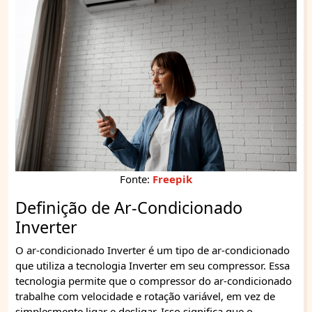
Fonte:
Freepik
Definição de Ar-Condicionado
Inverter
O ar-condicionado Inverter é um tipo de ar-condicionado
que utiliza a tecnologia Inverter em seu compressor. Essa
tecnologia permite que o compressor do ar-condicionado
trabalhe com velocidade e rotação variável, em vez de
simplesmente ligar e desligar. Isso significa que o