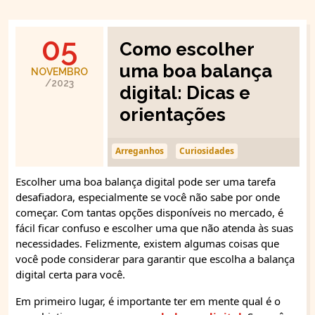
05
Como escolher
uma boa balança
NOVEMBRO
/2023
digital: Dicas e
orientações
Arreganhos
Curiosidades
Escolher uma boa balança digital pode ser uma tarefa
desafiadora, especialmente se você não sabe por onde
começar. Com tantas opções disponíveis no mercado, é
fácil ficar confuso e escolher uma que não atenda às suas
necessidades. Felizmente, existem algumas coisas que
você pode considerar para garantir que escolha a balança
digital certa para você.
Em primeiro lugar, é importante ter em mente qual é o