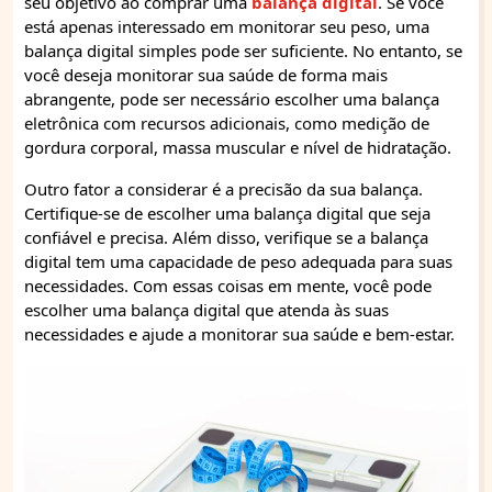
seu objetivo ao comprar uma
balança digital
. Se você
está apenas interessado em monitorar seu peso, uma
balança digital simples pode ser suficiente. No entanto, se
você deseja monitorar sua saúde de forma mais
abrangente, pode ser necessário escolher uma balança
eletrônica com recursos adicionais, como medição de
gordura corporal, massa muscular e nível de hidratação.
Outro fator a considerar é a precisão da sua balança.
Certifique-se de escolher uma balança digital que seja
confiável e precisa. Além disso, verifique se a balança
digital tem uma capacidade de peso adequada para suas
necessidades. Com essas coisas em mente, você pode
escolher uma balança digital que atenda às suas
necessidades e ajude a monitorar sua saúde e bem-estar.