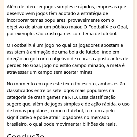
Além de oferecer jogos simples e rápidos, empresas que
desenvolvem jogos têm adotado a estratégia de
incorporar temas populares, provavelmente com o
objetivo de atrair um público maior. O FootballX e o Goal,
por exemplo, são crash games com tema de futebol.
O FootballX é um jogo no qual os jogadores apostam e
assistem à animação de uma bola de futebol indo em
direção ao gol com o objetivo de retirar a aposta antes de
perder. No Goal, jogo no estilo campo minado, a meta é
atravessar um campo sem acertar minas.
No momento em que este texto foi escrito, ambos estão
classificados entre os sete jogos mais populares na
categoria de crash games na KTO. Essa classificação
sugere que, além de jogos simples e de ação rápida, o uso
de temas populares, como o futebol, tem um apelo
significativo e pode atrair jogadores no mercado
brasileiro, o qual pode movimentar bilhões de reais.
Conclusão