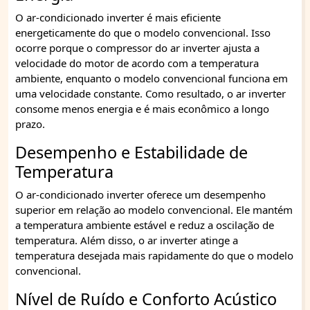
O ar-condicionado inverter é mais eficiente
energeticamente do que o modelo convencional. Isso
ocorre porque o compressor do ar inverter ajusta a
velocidade do motor de acordo com a temperatura
ambiente, enquanto o modelo convencional funciona em
uma velocidade constante. Como resultado, o ar inverter
consome menos energia e é mais econômico a longo
prazo.
Desempenho e Estabilidade de
Temperatura
O ar-condicionado inverter oferece um desempenho
superior em relação ao modelo convencional. Ele mantém
a temperatura ambiente estável e reduz a oscilação de
temperatura. Além disso, o ar inverter atinge a
temperatura desejada mais rapidamente do que o modelo
convencional.
Nível de Ruído e Conforto Acústico