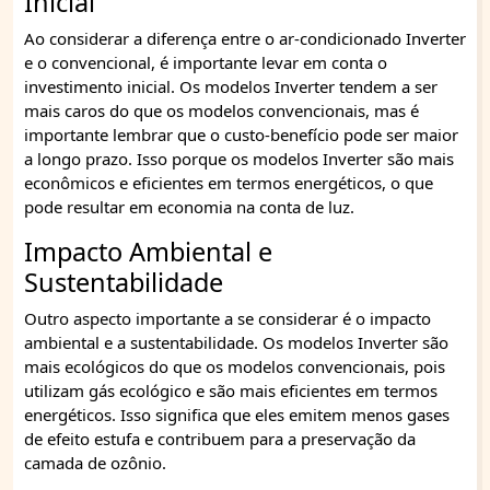
Inicial
Ao considerar a diferença entre o ar-condicionado Inverter
e o convencional, é importante levar em conta o
investimento inicial. Os modelos Inverter tendem a ser
mais caros do que os modelos convencionais, mas é
importante lembrar que o custo-benefício pode ser maior
a longo prazo. Isso porque os modelos Inverter são mais
econômicos e eficientes em termos energéticos, o que
pode resultar em economia na conta de luz.
Impacto Ambiental e
Sustentabilidade
Outro aspecto importante a se considerar é o impacto
ambiental e a sustentabilidade. Os modelos Inverter são
mais ecológicos do que os modelos convencionais, pois
utilizam gás ecológico e são mais eficientes em termos
energéticos. Isso significa que eles emitem menos gases
de efeito estufa e contribuem para a preservação da
camada de ozônio.