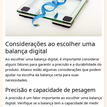
Considerações ao escolher uma
balança digital
Ao escolher uma balança digital, é importante considerar
alguns fatores para garantir a precisão e a durabilidade do
produto. Abaixo estão algumas considerações que podem
ajudar na escolha da balança certa para suas
necessidades.
Precisão e capacidade de pesagem
A precisão é um fator importante ao escolher uma balança
digital. Verifique se a balança tem a capacidade de medir