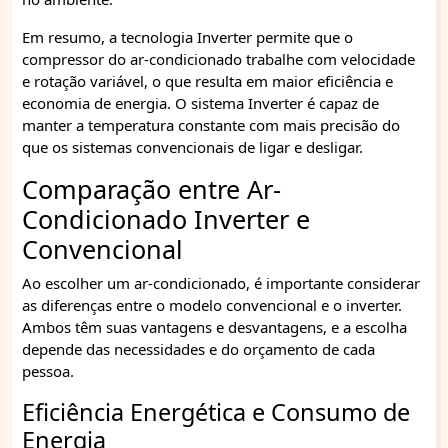
Em resumo, a tecnologia Inverter permite que o
compressor do ar-condicionado trabalhe com velocidade
e rotação variável, o que resulta em maior eficiência e
economia de energia. O sistema Inverter é capaz de
manter a temperatura constante com mais precisão do
que os sistemas convencionais de ligar e desligar.
Comparação entre Ar-
Condicionado Inverter e
Convencional
Ao escolher um ar-condicionado, é importante considerar
as diferenças entre o modelo convencional e o inverter.
Ambos têm suas vantagens e desvantagens, e a escolha
depende das necessidades e do orçamento de cada
pessoa.
Eficiência Energética e Consumo de
Energia