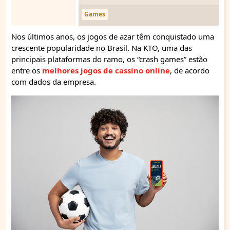
Games
Nos últimos anos, os jogos de azar têm conquistado uma
crescente popularidade no Brasil. Na KTO, uma das
principais plataformas do ramo, os “crash games” estão
entre os
melhores jogos de cassino online
, de acordo
com dados da empresa.