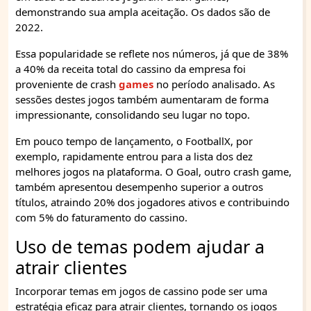
demonstrando sua ampla aceitação. Os dados são de
2022.
Essa popularidade se reflete nos números, já que de 38%
a 40% da receita total do cassino da empresa foi
proveniente de crash
games
no período analisado. As
sessões destes jogos também aumentaram de forma
impressionante, consolidando seu lugar no topo.
Em pouco tempo de lançamento, o FootballX, por
exemplo, rapidamente entrou para a lista dos dez
melhores jogos na plataforma. O Goal, outro crash game,
também apresentou desempenho superior a outros
títulos, atraindo 20% dos jogadores ativos e contribuindo
com 5% do faturamento do cassino.
Uso de temas podem ajudar a
atrair clientes
Incorporar temas em jogos de cassino pode ser uma
estratégia eficaz para atrair clientes, tornando os jogos