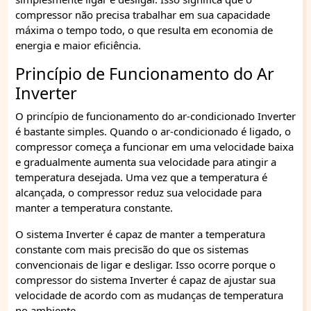
compressor não precisa trabalhar em sua capacidade
máxima o tempo todo, o que resulta em economia de
energia e maior eficiência.
Princípio de Funcionamento do Ar
Inverter
O princípio de funcionamento do ar-condicionado Inverter
é bastante simples. Quando o ar-condicionado é ligado, o
compressor começa a funcionar em uma velocidade baixa
e gradualmente aumenta sua velocidade para atingir a
temperatura desejada. Uma vez que a temperatura é
alcançada, o compressor reduz sua velocidade para
manter a temperatura constante.
O sistema Inverter é capaz de manter a temperatura
constante com mais precisão do que os sistemas
convencionais de ligar e desligar. Isso ocorre porque o
compressor do sistema Inverter é capaz de ajustar sua
velocidade de acordo com as mudanças de temperatura
no ambiente.