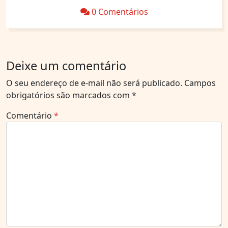
0 Comentários
Deixe um comentário
O seu endereço de e-mail não será publicado.
Campos
obrigatórios são marcados com
*
Comentário
*