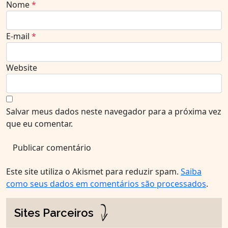
Nome
*
E-mail
*
Website
Salvar meus dados neste navegador para a próxima vez
que eu comentar.
Este site utiliza o Akismet para reduzir spam.
Saiba
como seus dados em comentários são processados
.
Sites Parceiros