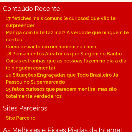
Conteúdo Recente
17 fetiches mais comuns (e curiosos) que vão te
surpreender
Manga com leite faz mal? A verdade que ninguém te
contou
Como deixar louco um homem na cama
18 Pensamentos Aleatórios que Surgem no Banho
Coisas estranhas que as pessoas fazem no dia a dia
(e ninguém comenta)
20 Situações Engraçadas que Todo Brasileiro Já
Passou no Supermercado
15 fatos curiosos que parecem mentira, mas são
totalmente verdadeiros
Sites Parceiros
Site Parceiro
As Melhores e Piores Piadas da Internet