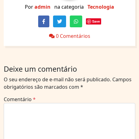
Por
admin
na categoria
Tecnologia
Save
0 Comentários
Deixe um comentário
O seu endereço de e-mail não será publicado.
Campos
obrigatórios são marcados com
*
Comentário
*