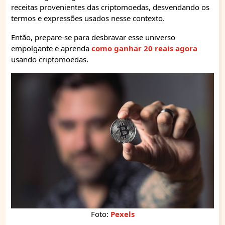
receitas provenientes das criptomoedas, desvendando os
termos e expressões usados nesse contexto.
Então, prepare-se para desbravar esse universo
empolgante e aprenda
como ganhar 20 reais agora
usando criptomoedas.
Foto:
Pexels