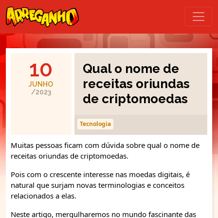
10
Qual o nome de
receitas oriundas
JUNHO
/2023
de criptomoedas
Tecnologia
Muitas pessoas ficam com dúvida sobre qual o nome de
receitas oriundas de criptomoedas.
Pois com o crescente interesse nas moedas digitais, é
natural que surjam novas terminologias e conceitos
relacionados a elas.
Neste artigo, mergulharemos no mundo fascinante das