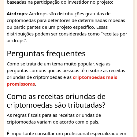
baseadas na participação do investidor no projeto;
Airdrops:
Airdrops são distribuições gratuitas de
criptomoedas para detentores de determinadas moedas
ou participantes de um projeto específico. Essas
distribuições podem ser consideradas como “receitas por
airdrops”.
Perguntas frequentes
Como se trata de um tema muito popular, veja as
perguntas comuns que as pessoas têm sobre as receitas
oriundas de criptomoedas e as
criptomoedas mais
promissoras
.
Como as receitas oriundas de
criptomoedas são tributadas?
As regras fiscais para as receitas oriundas de
criptomoedas variam de acordo com o país.
É importante consultar um profissional especializado em