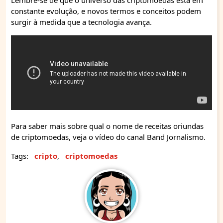
constante evolução, e novos termos e conceitos podem
surgir à medida que a tecnologia avança.
Para saber mais sobre qual o nome de receitas oriundas
de criptomoedas, veja o vídeo do canal Band Jornalismo.
Tags:
cripto
,
criptomoedas