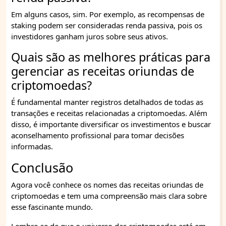
Em alguns casos, sim. Por exemplo, as recompensas de
staking podem ser consideradas renda passiva, pois os
investidores ganham juros sobre seus ativos.
Quais são as melhores práticas para
gerenciar as receitas oriundas de
criptomoedas?
É fundamental manter registros detalhados de todas as
transações e receitas relacionadas a criptomoedas. Além
disso, é importante diversificar os investimentos e buscar
aconselhamento profissional para tomar decisões
informadas.
Conclusão
Agora você conhece os nomes das receitas oriundas de
criptomoedas e tem uma compreensão mais clara sobre
esse fascinante mundo.
Lembre-se de que o universo das criptomoedas está em