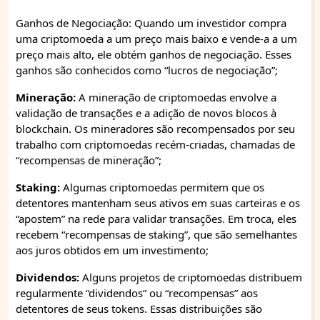
Ganhos de Negociação: Quando um investidor compra
uma criptomoeda a um preço mais baixo e vende-a a um
preço mais alto, ele obtém ganhos de negociação. Esses
ganhos são conhecidos como “lucros de negociação”;
Mineração:
A mineração de criptomoedas envolve a
validação de transações e a adição de novos blocos à
blockchain. Os mineradores são recompensados ​​por seu
trabalho com criptomoedas recém-criadas, chamadas de
“recompensas de mineração”;
Staking:
Algumas criptomoedas permitem que os
detentores mantenham seus ativos em suas carteiras e os
“apostem” na rede para validar transações. Em troca, eles
recebem “recompensas de staking”, que são semelhantes
aos juros obtidos em um investimento;
Dividendos:
Alguns projetos de criptomoedas distribuem
regularmente “dividendos” ou “recompensas” aos
detentores de seus tokens. Essas distribuições são