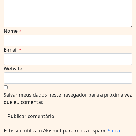
Nome
*
E-mail
*
Website
Salvar meus dados neste navegador para a próxima vez
que eu comentar.
Este site utiliza o Akismet para reduzir spam.
Saiba