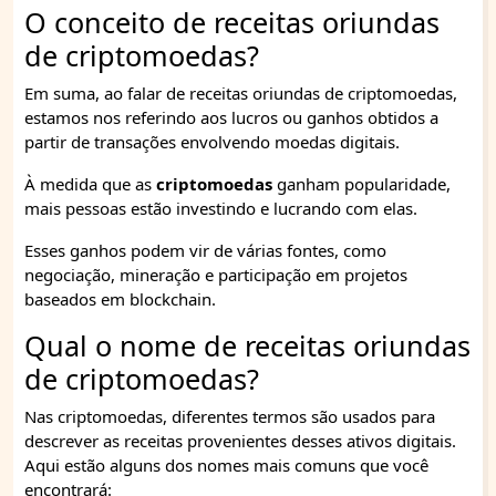
O conceito de receitas oriundas
de criptomoedas?
Em suma, ao falar de receitas oriundas de criptomoedas,
estamos nos referindo aos lucros ou ganhos obtidos a
partir de transações envolvendo moedas digitais.
À medida que as
criptomoedas
ganham popularidade,
mais pessoas estão investindo e lucrando com elas.
Esses ganhos podem vir de várias fontes, como
negociação, mineração e participação em projetos
baseados em blockchain.
Qual o nome de receitas oriundas
de criptomoedas?
Nas criptomoedas, diferentes termos são usados para
descrever as receitas provenientes desses ativos digitais.
Aqui estão alguns dos nomes mais comuns que você
encontrará: