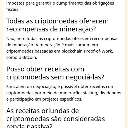
impostos para garantir o cumprimento das obrigações
fiscais.
Todas as criptomoedas oferecem
recompensas de mineração?
Não, nem todas as criptomoedas oferecem recompensas
de mineração. A mineração é mais comum em
criptomoedas baseadas em blockchain Proof-of-Work,
como o Bitcoin.
Posso obter receitas com
criptomoedas sem negociá-las?
Sim, além da negociação, é possível obter receitas com
criptomoedas por meio de mineração, staking, dividendos
e participação em projetos específicos.
As receitas oriundas de
criptomoedas são consideradas
renda passiva?