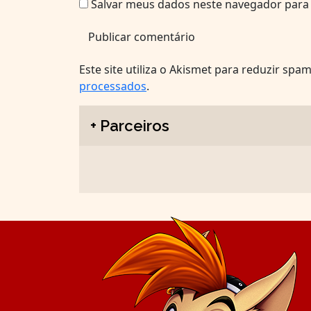
Salvar meus dados neste navegador para 
Este site utiliza o Akismet para reduzir spa
processados
.
+ Parceiros