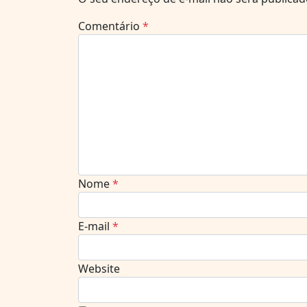
Comentário
*
Nome
*
E-mail
*
Website