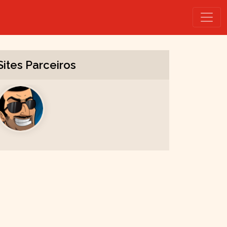
Sites Parceiros