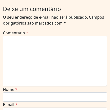
Deixe um comentário
O seu endereço de e-mail não será publicado.
Campos
obrigatórios são marcados com
*
Comentário
*
Nome
*
E-mail
*