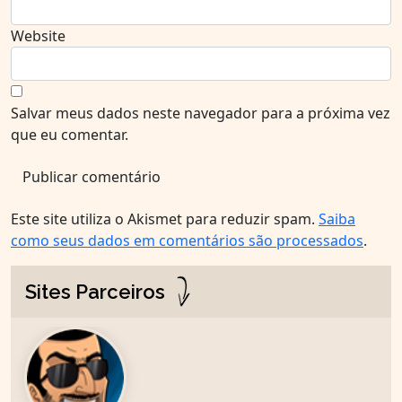
Website
Salvar meus dados neste navegador para a próxima vez
que eu comentar.
Este site utiliza o Akismet para reduzir spam.
Saiba
como seus dados em comentários são processados
.
Sites Parceiros