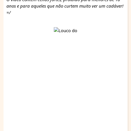
anos e para aqueles que não curtem muito ver um cadáver!
=/