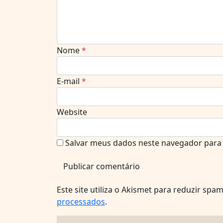
Nome
*
E-mail
*
Website
Salvar meus dados neste navegador para 
Este site utiliza o Akismet para reduzir spa
processados
.