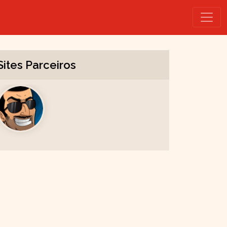
Sites Parceiros