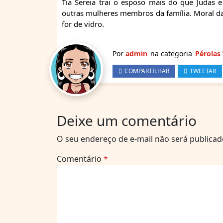
Tia Sereia trai o esposo mais do que Judas e
outras mulheres membros da família. Moral da 
for de vidro.
Por
admin
na categoria
Pérolas
COMPARTILHAR
TWEETAR
Deixe um comentário
O seu endereço de e-mail não será publicad
Comentário
*