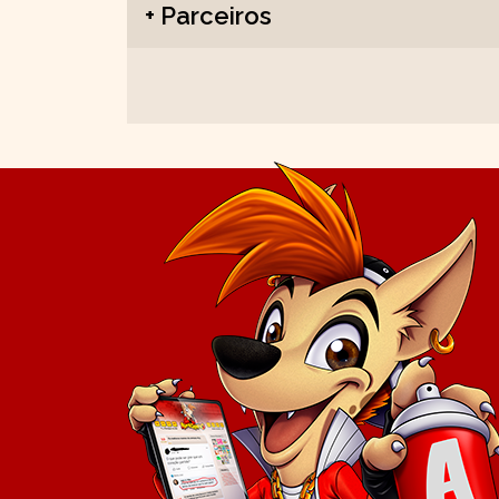
+ Parceiros