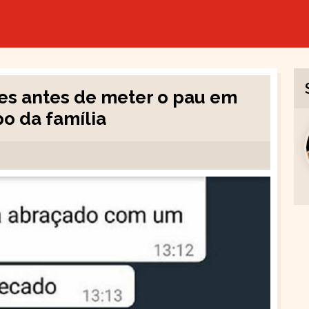
es antes de meter o pau em
o da família