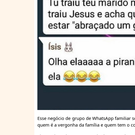
Esse negócio de grupo de WhatsApp familiar s
quem é a vergonha da família e quem tem o co