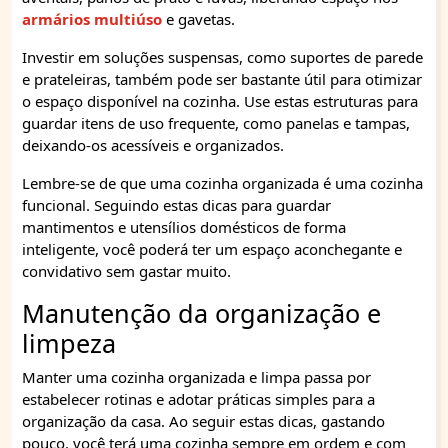
armários multiúso
e gavetas.
Investir em soluções suspensas, como suportes de parede
e prateleiras, também pode ser bastante útil para otimizar
o espaço disponível na cozinha. Use estas estruturas para
guardar itens de uso frequente, como panelas e tampas,
deixando-os acessíveis e organizados.
Lembre-se de que uma cozinha organizada é uma cozinha
funcional. Seguindo estas dicas para guardar
mantimentos e utensílios domésticos de forma
inteligente, você poderá ter um espaço aconchegante e
convidativo sem gastar muito.
Manutenção da organização e
limpeza
Manter uma cozinha organizada e limpa passa por
estabelecer rotinas e adotar práticas simples para a
organização da casa. Ao seguir estas dicas, gastando
pouco, você terá uma cozinha sempre em ordem e com