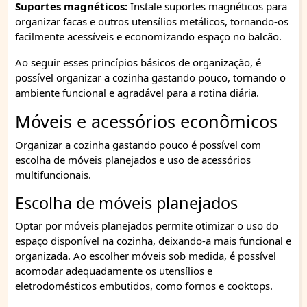
Suportes magnéticos:
Instale suportes magnéticos para
organizar facas e outros utensílios metálicos, tornando-os
facilmente acessíveis e economizando espaço no balcão.
Ao seguir esses princípios básicos de organização, é
possível organizar a cozinha gastando pouco, tornando o
ambiente funcional e agradável para a rotina diária.
Móveis e acessórios econômicos
Organizar a cozinha gastando pouco é possível com
escolha de móveis planejados e uso de acessórios
multifuncionais.
Escolha de móveis planejados
Optar por móveis planejados permite otimizar o uso do
espaço disponível na cozinha, deixando-a mais funcional e
organizada. Ao escolher móveis sob medida, é possível
acomodar adequadamente os utensílios e
eletrodomésticos embutidos, como fornos e cooktops.