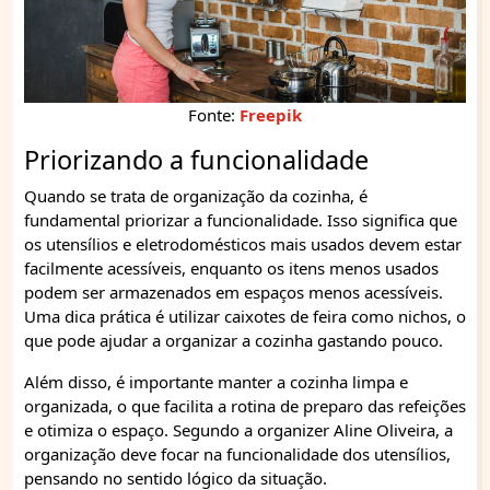
Fonte:
Freepik
Priorizando a funcionalidade
Quando se trata de organização da cozinha, é
fundamental priorizar a funcionalidade. Isso significa que
os utensílios e eletrodomésticos mais usados devem estar
facilmente acessíveis, enquanto os itens menos usados
podem ser armazenados em espaços menos acessíveis.
Uma dica prática é utilizar caixotes de feira como nichos, o
que pode ajudar a organizar a cozinha gastando pouco.
Além disso, é importante manter a cozinha limpa e
organizada, o que facilita a rotina de preparo das refeições
e otimiza o espaço. Segundo a organizer Aline Oliveira, a
organização deve focar na funcionalidade dos utensílios,
pensando no sentido lógico da situação.