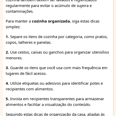
regularmente para evitar o acúmulo de sujeira e
contaminações.
Para manter a
cozinha organizada
, siga estas dicas
simples:
1.
Separe os itens de cozinha por categoria, como pratos,
copos, talheres e panelas.
2.
Use cestos, caixas ou ganchos para organizar utensílios
menores.
3.
Guarde os itens que você usa com mais frequência em
lugares de fácil acesso.
4.
Utilize etiquetas ou adesivos para identificar potes e
recipientes com alimentos.
5.
Invista em recipientes transparentes para armazenar
alimentos e facilitar a visualização do conteúdo.
Seguindo estas dicas de organização da casa, aliadas às