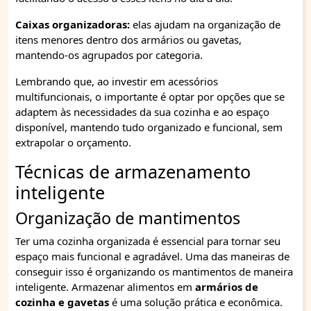
Caixas organizadoras:
elas ajudam na organização de
itens menores dentro dos armários ou gavetas,
mantendo-os agrupados por categoria.
Lembrando que, ao investir em acessórios
multifuncionais, o importante é optar por opções que se
adaptem às necessidades da sua cozinha e ao espaço
disponível, mantendo tudo organizado e funcional, sem
extrapolar o orçamento.
Técnicas de armazenamento
inteligente
Organização de mantimentos
Ter uma cozinha organizada é essencial para tornar seu
espaço mais funcional e agradável. Uma das maneiras de
conseguir isso é organizando os mantimentos de maneira
inteligente. Armazenar alimentos em
armários de
cozinha e gavetas
é uma solução prática e econômica.