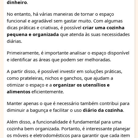
dinheiro
.
No entanto, há várias maneiras de tornar o espaço
funcional e agradável sem gastar muito. Com algumas
dicas práticas e criativas, é possível
criar uma cozinha
pequena e organizada
que atenda às suas necessidades
diárias.
Primeiramente, é importante analisar o espaço disponível
e identificar as áreas que podem ser melhoradas.
A partir disso, é possível investir em soluções práticas,
como prateleiras, nichos e ganchos, que ajudam a
otimizar o espaço e a
organizar os utensílios e
alimentos
eficientemente.
Manter apenas o que é necessário também contribui para
diminuir a bagunça e facilitar o uso
diário da cozinha
.
Além disso, a funcionalidade é fundamental para uma
cozinha bem organizada. Portanto, é interessante planejar
os móveis e eletrodomésticos para garantir que cada item