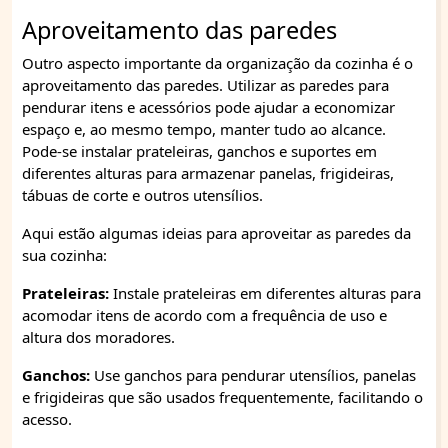
Aproveitamento das paredes
Outro aspecto importante da organização da cozinha é o
aproveitamento das paredes. Utilizar as paredes para
pendurar itens e acessórios pode ajudar a economizar
espaço e, ao mesmo tempo, manter tudo ao alcance.
Pode-se instalar prateleiras, ganchos e suportes em
diferentes alturas para armazenar panelas, frigideiras,
tábuas de corte e outros utensílios.
Aqui estão algumas ideias para aproveitar as paredes da
sua cozinha:
Prateleiras:
Instale prateleiras em diferentes alturas para
acomodar itens de acordo com a frequência de uso e
altura dos moradores.
Ganchos:
Use ganchos para pendurar utensílios, panelas
e frigideiras que são usados frequentemente, facilitando o
acesso.